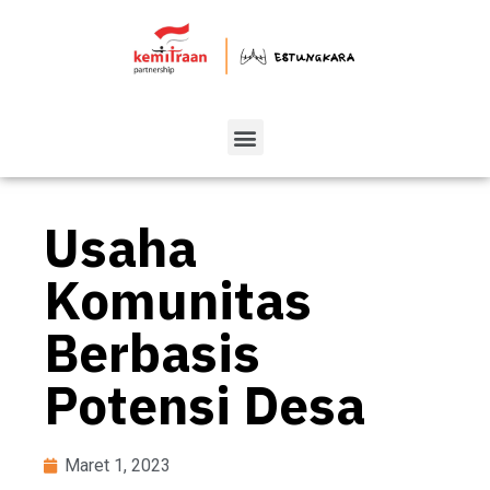
Usaha
Komunitas
Berbasis
Potensi Desa
Maret 1, 2023