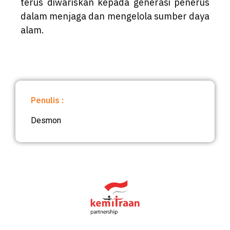
terus diwariskan kepada generasi penerus
dalam menjaga dan mengelola sumber daya
alam.
Penulis :
Desmon