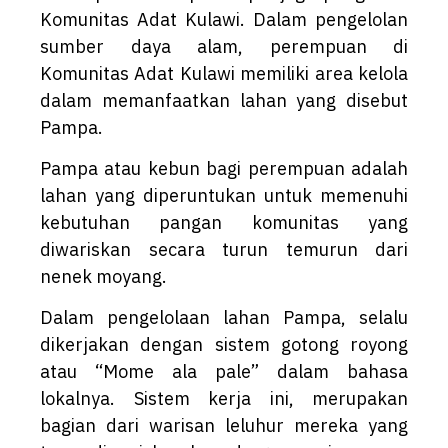
Komunitas Adat Kulawi. Dalam pengelolan
sumber daya alam, perempuan di
Komunitas Adat Kulawi memiliki area kelola
dalam memanfaatkan lahan yang disebut
Pampa.
Pampa atau kebun bagi perempuan adalah
lahan yang diperuntukan untuk memenuhi
kebutuhan pangan komunitas yang
diwariskan secara turun temurun dari
nenek moyang.
Dalam pengelolaan lahan Pampa, selalu
dikerjakan dengan sistem gotong royong
atau “Mome ala pale” dalam bahasa
lokalnya. Sistem kerja ini, merupakan
bagian dari warisan leluhur mereka yang