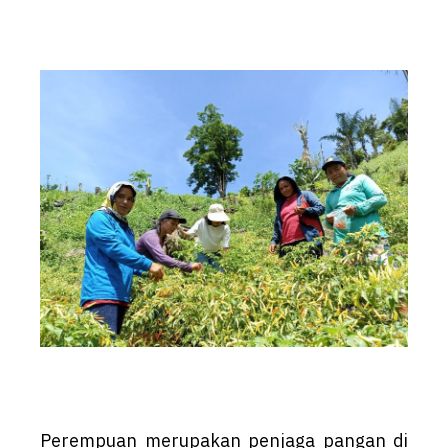
Perempuan merupakan penjaga pangan di