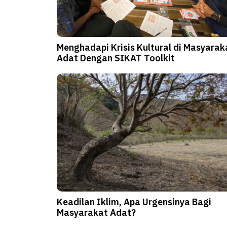
Menghadapi Krisis Kultural di Masyarak
Adat Dengan SIKAT Toolkit
Keadilan Iklim, Apa Urgensinya Bagi
Masyarakat Adat?