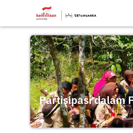
Partisipasi dalam