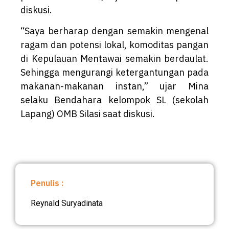
diskusi.
“Saya berharap dengan semakin mengenal
ragam dan potensi lokal, komoditas pangan
di Kepulauan Mentawai semakin berdaulat.
Sehingga mengurangi ketergantungan pada
makanan-makanan instan,” ujar Mina
selaku Bendahara kelompok SL (sekolah
Lapang) OMB Silasi saat diskusi.
Penulis :
Reynald Suryadinata