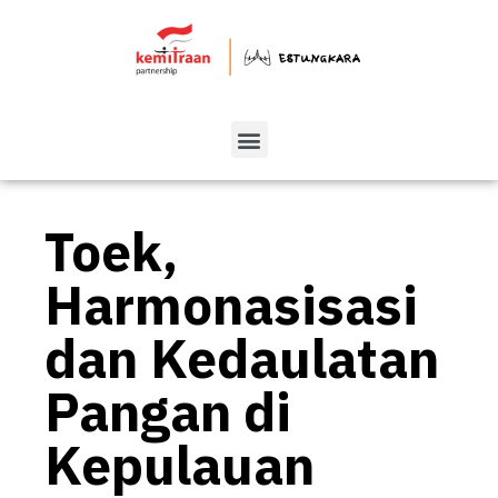
Toek,
Harmonasisasi
dan Kedaulatan
Pangan di
Kepulauan