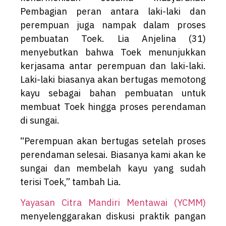
Pembagian peran antara laki-laki dan
perempuan juga nampak dalam proses
pembuatan Toek. Lia Anjelina (31)
menyebutkan bahwa Toek menunjukkan
kerjasama antar perempuan dan laki-laki.
Laki-laki biasanya akan bertugas memotong
kayu sebagai bahan pembuatan untuk
membuat Toek hingga proses perendaman
di sungai.
“Perempuan akan bertugas setelah proses
perendaman selesai. Biasanya kami akan ke
sungai dan membelah kayu yang sudah
terisi Toek,” tambah Lia.
Yayasan Citra Mandiri Mentawai (YCMM)
menyelenggarakan diskusi praktik pangan