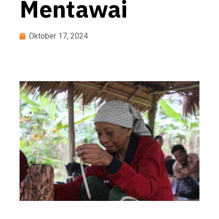
Mentawai
Oktober 17, 2024