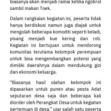
biasanya akan menjadi ramai ketika ngobrol
sambil makan Toek.
Dalam rangkaian kegiatan ini, peserta tidak
hanya berdiskusi namun juga diajak untuk
mengolah beberapa komoditi seperti keladi,
pisang menjadi kue kering dan roti.
Kegiatan ini bertujuan untuk mendorong
komunitas terutama kelompok perempuan
untuk bisa mengembangkan potensi yang
dimiliki daerahnya dalam mendukung gizi
dan ekonomi keluarga.
“Biasanya hasil olahan kelompok ini
dipasarkan untuk punen atau pesta Adat
seputaran desa saja dan beberapa kali
diorder oleh Perangkat Desa untuk kegiatan
pertemuan di desa,” ujar salah satu peserta