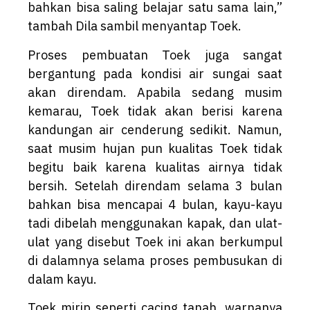
bahkan bisa saling belajar satu sama lain,”
tambah Dila sambil menyantap Toek.
Proses pembuatan Toek juga sangat
bergantung pada kondisi air sungai saat
akan direndam. Apabila sedang musim
kemarau, Toek tidak akan berisi karena
kandungan air cenderung sedikit. Namun,
saat musim hujan pun kualitas Toek tidak
begitu baik karena kualitas airnya tidak
bersih. Setelah direndam selama 3 bulan
bahkan bisa mencapai 4 bulan, kayu-kayu
tadi dibelah menggunakan kapak, dan ulat-
ulat yang disebut Toek ini akan berkumpul
di dalamnya selama proses pembusukan di
dalam kayu.
Toek mirip seperti cacing tanah, warnanya