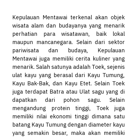
Kepulauan Mentawai terkenal akan objek
wisata alam dan budayanya yang menarik
perhatian para wisatawan, baik lokal
maupun mancanegara. Selain dari sektor
pariwisata dan budaya, Kepulauan
Mentawai juga memiliki cerita kuliner yang
menarik. Salah satunya adalah Toek, sejenis
ulat kayu yang berasal dari Kayu Tumung,
Kayu Bak-Bak, dan Kayu Etet. Selain Toek
juga terdapat Batra atau Ulat sagu yang di
dapatkan dari pohon sagu. Selain
mengandung protein tinggi, Toek juga
memiliki nilai ekonomi tinggi dimana satu
batang Kayu Tumung dengan diameter kayu
yang semakin besar, maka akan memiliki