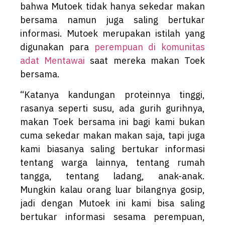
bahwa Mutoek tidak hanya sekedar makan
bersama namun juga saling bertukar
informasi. Mutoek merupakan istilah yang
digunakan para
perempuan di komunitas
adat Mentawai
saat mereka makan Toek
bersama.
“Katanya kandungan proteinnya tinggi,
rasanya seperti susu, ada gurih gurihnya,
makan Toek bersama ini bagi kami bukan
cuma sekedar makan makan saja, tapi juga
kami biasanya saling bertukar informasi
tentang warga lainnya, tentang rumah
tangga, tentang ladang, anak-anak.
Mungkin kalau orang luar bilangnya gosip,
jadi dengan Mutoek ini kami bisa saling
bertukar informasi sesama perempuan,