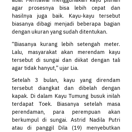
agar prosesnya bisa lebih cepat dan
hasilnya juga baik. Kayu-kayu tersebut
biasanya dibagi menjadi beberapa bagian
dengan ukuran yang sudah ditentukan.
“Biasanya kurang lebih setengah meter.
Lalu, masyarakat akan merendam kayu
tersebut di sungai dan diikat dengan tali
agar tidak hanyut,” ujar Lia.
Setelah 3 bulan, kayu yang direndam
tersebut diangkat dan dibelah dengan
kapak. Di dalam Kayu Tumung busuk inilah
terdapat Toek. Biasanya setelah masa
perendaman, para perempuan akan
berkumpul di sungai. Astrid Nadila Putri
atau di panggil Dila (19) menyebutkan