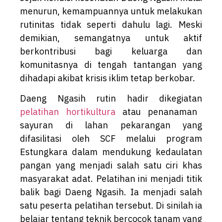
menurun, kemampuannya untuk melakukan
rutinitas tidak seperti dahulu lagi. Meski
demikian, semangatnya untuk aktif
berkontribusi bagi keluarga dan
komunitasnya di tengah tantangan yang
dihadapi akibat krisis iklim tetap berkobar.
Daeng Ngasih rutin hadir dikegiatan
pelatihan hortikultura
atau penanaman
sayuran di lahan pekarangan yang
difasilitasi oleh SCF melalui program
Estungkara dalam mendukung kedaulatan
pangan yang menjadi salah satu ciri khas
masyarakat adat. Pelatihan ini menjadi titik
balik bagi Daeng Ngasih. Ia menjadi salah
satu peserta pelatihan tersebut. Di sinilah ia
belajar tentang teknik bercocok tanam yang