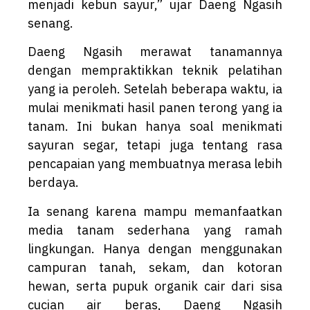
menjadi kebun sayur,” ujar Daeng Ngasih
senang.
Daeng Ngasih merawat tanamannya
dengan mempraktikkan teknik pelatihan
yang ia peroleh. Setelah beberapa waktu, ia
mulai menikmati hasil panen terong yang ia
tanam. Ini bukan hanya soal menikmati
sayuran segar, tetapi juga tentang rasa
pencapaian yang membuatnya merasa lebih
berdaya.
Ia senang karena mampu memanfaatkan
media tanam sederhana yang ramah
lingkungan. Hanya dengan menggunakan
campuran tanah, sekam, dan kotoran
hewan, serta pupuk organik cair dari sisa
cucian air beras, Daeng Ngasih