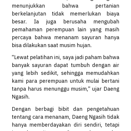
menunjukkan bahwa pertanian
berkelanjutan tidak memerlukan biaya
besar. Ia juga berusaha mengubah
pemahaman perempuan lain yang masih
percaya bahwa menanam sayuran hanya
bisa dilakukan saat musim hujan.
“Lewat pelatihan ini, saya jadi paham bahwa
banyak sayuran dapat tumbuh dengan air
yang lebih sedikit, sehingga memudahkan
kami para perempuan untuk mulai bertani
tanpa harus menunggu musim,” ujar Daeng
Ngasih.
Dengan berbagi bibit dan pengetahuan
tentang cara menanam, Daeng Ngasih tidak
hanya memberdayakan diri sendiri, tetapi