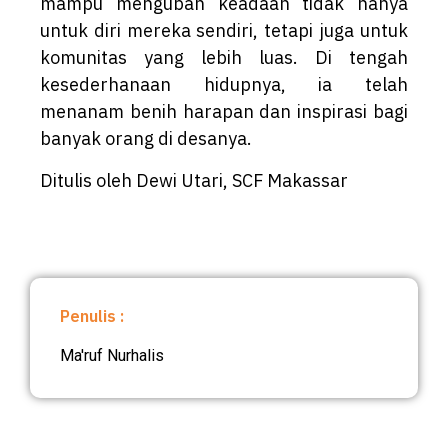
mampu mengubah keadaan tidak hanya
untuk diri mereka sendiri, tetapi juga untuk
komunitas yang lebih luas. Di tengah
kesederhanaan hidupnya, ia telah
menanam benih harapan dan inspirasi bagi
banyak orang di desanya.
Ditulis oleh Dewi Utari, SCF Makassar
Penulis :
Ma'ruf Nurhalis