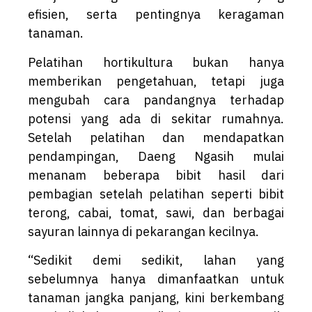
efisien, serta pentingnya keragaman
tanaman.
Pelatihan hortikultura bukan hanya
memberikan pengetahuan, tetapi juga
mengubah cara pandangnya terhadap
potensi yang ada di sekitar rumahnya.
Setelah pelatihan dan mendapatkan
pendampingan, Daeng Ngasih mulai
menanam beberapa bibit hasil dari
pembagian setelah pelatihan seperti bibit
terong, cabai, tomat, sawi, dan berbagai
sayuran lainnya di pekarangan kecilnya.
“Sedikit demi sedikit, lahan yang
sebelumnya hanya dimanfaatkan untuk
tanaman jangka panjang, kini berkembang