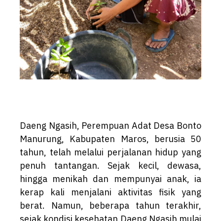
Daeng Ngasih, Perempuan Adat Desa Bonto
Manurung, Kabupaten Maros, berusia 50
tahun, telah melalui perjalanan hidup yang
penuh tantangan. Sejak kecil, dewasa,
hingga menikah dan mempunyai anak, ia
kerap kali menjalani aktivitas fisik yang
berat. Namun, beberapa tahun terakhir,
sejak kondisi kesehatan Daeng Ngasih mulai