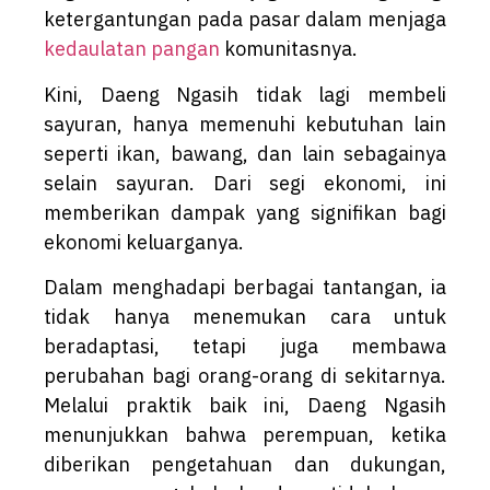
ketergantungan pada pasar dalam menjaga
kedaulatan pangan
komunitasnya.
Kini, Daeng Ngasih tidak lagi membeli
sayuran, hanya memenuhi kebutuhan lain
seperti ikan, bawang, dan lain sebagainya
selain sayuran. Dari segi ekonomi, ini
memberikan dampak yang signifikan bagi
ekonomi keluarganya.
Dalam menghadapi berbagai tantangan, ia
tidak hanya menemukan cara untuk
beradaptasi, tetapi juga membawa
perubahan bagi orang-orang di sekitarnya.
Melalui praktik baik ini, Daeng Ngasih
menunjukkan bahwa perempuan, ketika
diberikan pengetahuan dan dukungan,