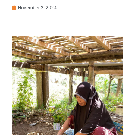
November 2, 2024