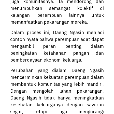
juga komunitasnya. Ia mendorong dan
menumbuhkan semangat kolektif di
kalangan perempuan lainnya untuk
memanfaatkan pekarangan mereka.
Dalam proses ini, Daeng Ngasih menjadi
contoh nyata bahwa perempuan adat dapat
mengambil peran penting dalam
peningkatan ketahanan pangan dan
pemberdayaan ekonomi keluarga.
Perubahan yang dialami Daeng Ngasih
mencerminkan kekuatan perempuan dalam
membentuk komunitas yang lebih mandiri.
Dengan mengolah lahan pekarangan,
Daeng Ngasih tidak hanya meningkatkan
kesehatan keluarganya dengan sayuran
segar, tetapi juga mengurangi