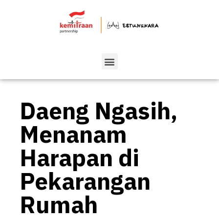
Daeng Ngasih,
Menanam
Harapan di
Pekarangan
Rumah