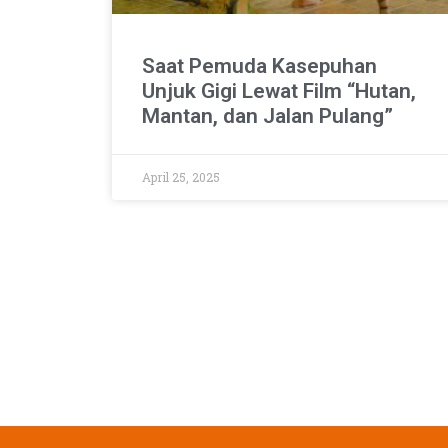
Saat Pemuda Kasepuhan
Unjuk Gigi Lewat Film “Hutan,
Mantan, dan Jalan Pulang”
April 25, 2025