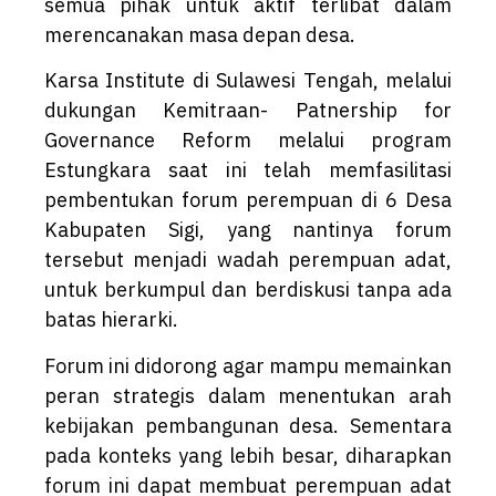
semua pihak untuk aktif terlibat dalam
merencanakan masa depan desa.
Karsa Institute di Sulawesi Tengah, melalui
dukungan Kemitraan- Patnership for
Governance Reform melalui program
Estungkara saat ini telah memfasilitasi
pembentukan forum perempuan di 6 Desa
Kabupaten Sigi, yang nantinya forum
tersebut menjadi wadah perempuan adat,
untuk berkumpul dan berdiskusi tanpa ada
batas hierarki.
Forum ini didorong agar mampu memainkan
peran strategis dalam menentukan arah
kebijakan pembangunan desa. Sementara
pada konteks yang lebih besar, diharapkan
forum ini dapat membuat perempuan adat