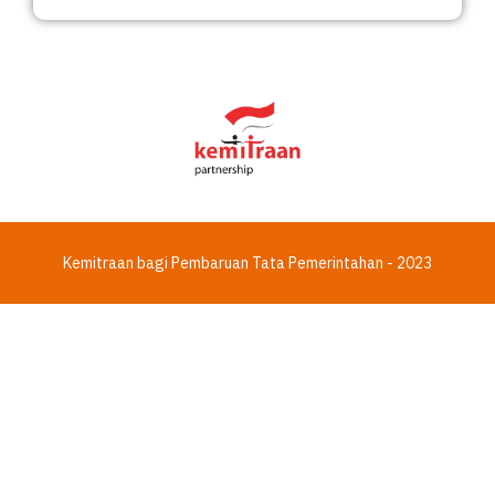
Kemitraan bagi Pembaruan Tata Pemerintahan - 2023