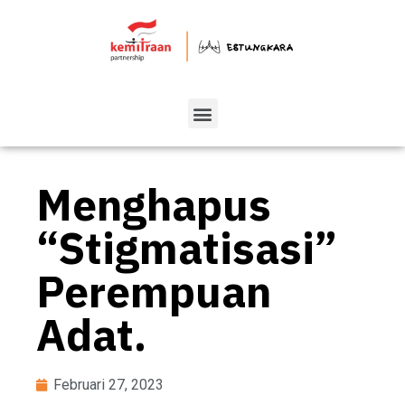
Menghapus
“Stigmatisasi”
Perempuan
Adat.
Februari 27, 2023