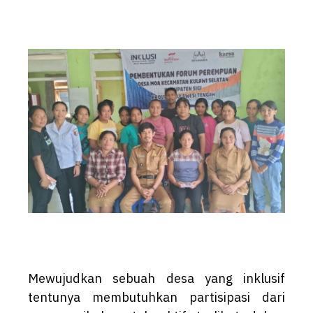
Mewujudkan sebuah desa yang inklusif
tentunya membutuhkan partisipasi dari