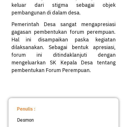
keluar dari stigma sebagai objek
pembangunan di dalam desa.
Pemerintah Desa sangat mengapresiasi
gagasan pembentukan forum perempuan.
Hal ini disampaikan paska kegiatan
dilaksanakan. Sebagai bentuk apresiasi,
forum ini ditindaklanjuti dengan
mengeluarkan SK Kepala Desa tentang
pembentukan Forum Perempuan.
Penulis :
Desmon