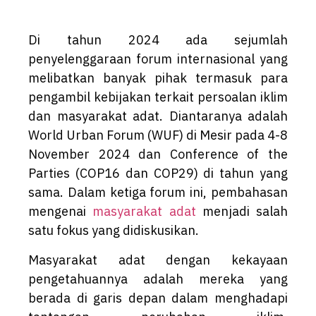
Di tahun 2024 ada sejumlah
penyelenggaraan forum internasional yang
melibatkan banyak pihak termasuk para
pengambil kebijakan terkait persoalan iklim
dan masyarakat adat. Diantaranya adalah
World Urban Forum (WUF) di Mesir pada 4-8
November 2024 dan Conference of the
Parties (COP16 dan COP29) di tahun yang
sama. Dalam ketiga forum ini, pembahasan
mengenai
masyarakat adat
menjadi salah
satu fokus yang didiskusikan.
Masyarakat adat dengan kekayaan
pengetahuannya adalah mereka yang
berada di garis depan dalam menghadapi