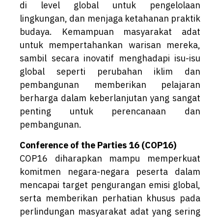
di level global untuk pengelolaan
lingkungan, dan menjaga ketahanan praktik
budaya. Kemampuan masyarakat adat
untuk mempertahankan warisan mereka,
sambil secara inovatif menghadapi isu-isu
global seperti perubahan iklim dan
pembangunan memberikan pelajaran
berharga dalam keberlanjutan yang sangat
penting untuk perencanaan dan
pembangunan.
Conference of the Parties 16 (COP16)
COP16 diharapkan mampu memperkuat
komitmen negara-negara peserta dalam
mencapai target pengurangan emisi global,
serta memberikan perhatian khusus pada
perlindungan masyarakat adat yang sering