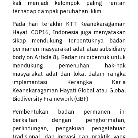
kali menjadi kelompok paling rentan
terhadap dampak perubahan iklim.
Pada hari terakhir KTT Keanekaragaman
Hayati COP16, Indonesia juga menyatakan
sikap mendukung terbentuknya badan
permanen masyarakat adat atau subsidiary
body on Article 8j. Badan ini dibentuk untuk
mendukung pemenuhan hak-hak
masyarakat adat dan lokal dalam rangka
implementasi Kerangka Kerja
Keanekaragaman Hayati Global atau Global
Biodiversity Framework (GBF).
Pembentukan badan permanen ini
berkaitan dengan penghormatan,
perlindungan, pengakuan pengetahuan
tradisional, dan inovasi dan praktik yang