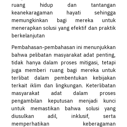
ruang hidup dan tantangan
keanekaragaman hayati sehingga
memungkinkan bagi mereka untuk
menerapkan solusi yang efektif dan praktik
berkelanjutan
Pembahasan-pembahasan ini menunjukkan
bahwa pelibatan masyarakat adat penting,
tidak hanya dalam proses mitigasi, tetapi
juga memberi ruang bagi mereka untuk
terlibat dalam pembentukan kebijakan
terkait iklim dan lingkungan. Keterlibatan
masyarakat adat dalam proses
pengambilan keputusan menjadi kunci
untuk memastikan bahwa solusi yang
diusulkan adil, inklusif, serta
memperhatikan keberagaman