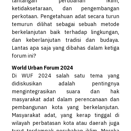
tantangan perubahan iklim,
ketidaksetaraan, dan pengembangan
perkotaan. Pengetahuan adat secara turun
temurun dilihat sebagai sebuah metode
berkelanjutan baik terhadap lingkungan,
dan keberlanjutan tradisi dan budaya.
Lantas apa saja yang dibahas dalam ketiga
forum ini?
World Urban Forum 2024
Di WUF 2024 salah satu tema yang
didiskusikan adalah pentingnya
mengintegrasikan suara dan hak
masyarakat adat dalam perencanaan dan
pembangunan kota yang berkelanjutan.
Masyarakat adat, yang kerap tinggal di
wilayah perbatasan kota atau daerah juga
turut terdampak perubahan iklim. Mereka