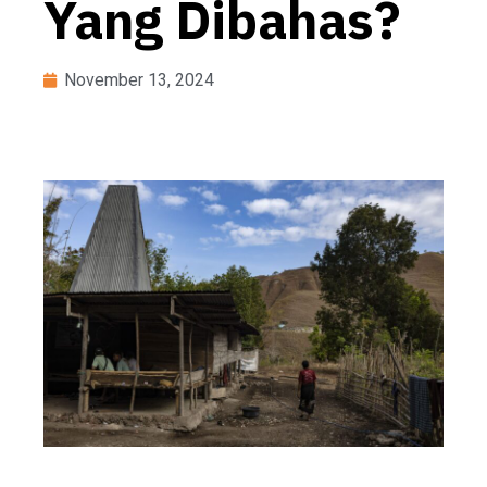
Yang Dibahas?
November 13, 2024