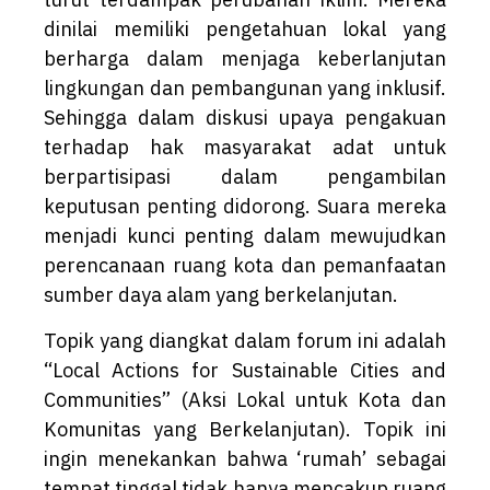
dinilai memiliki pengetahuan lokal yang
berharga dalam menjaga keberlanjutan
lingkungan dan pembangunan yang inklusif.
Sehingga dalam diskusi upaya pengakuan
terhadap hak masyarakat adat untuk
berpartisipasi dalam pengambilan
keputusan penting didorong. Suara mereka
menjadi kunci penting dalam mewujudkan
perencanaan ruang kota dan pemanfaatan
sumber daya alam yang berkelanjutan.
Topik yang diangkat dalam forum ini adalah
“Local Actions for Sustainable Cities and
Communities” (Aksi Lokal untuk Kota dan
Komunitas yang Berkelanjutan). Topik ini
ingin menekankan bahwa ‘rumah’ sebagai
tempat tinggal tidak hanya mencakup ruang