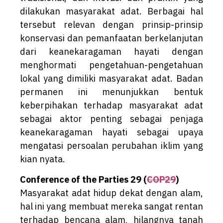
dilakukan masyarakat adat. Berbagai hal
tersebut relevan dengan prinsip-prinsip
konservasi dan pemanfaatan berkelanjutan
dari keanekaragaman hayati dengan
menghormati pengetahuan-pengetahuan
lokal yang dimiliki masyarakat adat. Badan
permanen ini menunjukkan bentuk
keberpihakan terhadap masyarakat adat
sebagai aktor penting sebagai penjaga
keanekaragaman hayati sebagai upaya
mengatasi persoalan perubahan iklim yang
kian nyata.
Conference of the Parties 29 (
COP29
)
Masyarakat adat hidup dekat dengan alam,
hal ini yang membuat mereka sangat rentan
terhadap bencana alam, hilangnya tanah