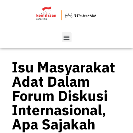
Isu Masyarakat
Adat Dalam
Forum Diskusi
Internasional,
Apa Sajakah