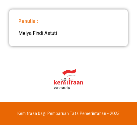
Penulis :
Melya Findi Astuti
Kemitraan bagi Pembaruan Tata Pemerintahan - 2023