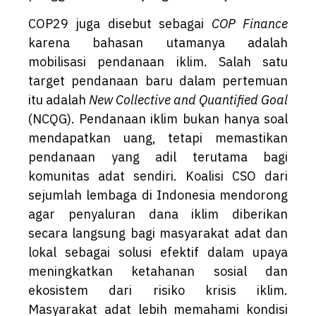
COP29 juga disebut sebagai
COP Finance
karena bahasan utamanya adalah
mobilisasi pendanaan iklim. Salah satu
target pendanaan baru dalam pertemuan
itu adalah
New Collective and Quantified Goal
(NCQG). Pendanaan iklim bukan hanya soal
mendapatkan uang, tetapi memastikan
pendanaan yang adil terutama bagi
komunitas adat sendiri. Koalisi CSO dari
sejumlah lembaga di Indonesia mendorong
agar penyaluran dana iklim diberikan
secara langsung bagi masyarakat adat dan
lokal sebagai solusi efektif dalam upaya
meningkatkan ketahanan sosial dan
ekosistem dari risiko krisis iklim.
Masyarakat adat lebih memahami kondisi