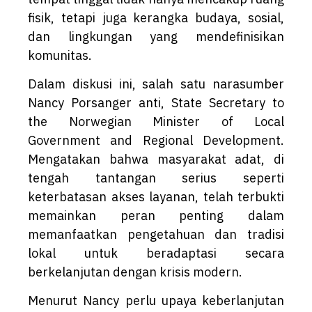
fisik, tetapi juga kerangka budaya, sosial,
dan lingkungan yang mendefinisikan
komunitas.
Dalam diskusi ini, salah satu narasumber
Nancy Porsanger anti, State Secretary to
the Norwegian Minister of Local
Government and Regional Development.
Mengatakan bahwa masyarakat adat, di
tengah tantangan serius seperti
keterbatasan akses layanan, telah terbukti
memainkan peran penting dalam
memanfaatkan pengetahuan dan tradisi
lokal untuk beradaptasi secara
berkelanjutan dengan krisis modern.
Menurut Nancy perlu upaya keberlanjutan