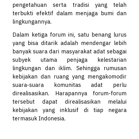
pengetahuan serta tradisi yang telah
terbukti efektif dalam menjaga bumi dan
lingkungannya.
Dalam ketiga forum ini, satu benang lurus
yang bisa ditarik adalah mendengar lebih
banyak suara dari masyarakat adat sebagai
subyek utama penjaga kelestarian
lingkungan dan iklim. Sehingga rumusan
kebijakan dan ruang yang mengakomodir
suara-suara komunitas adat perlu
direalisasikan. Harapannya forum-forum
tersebut dapat direalisasikan melalui
kebijakan yang inklusif di tiap negara
termasuk Indonesia.