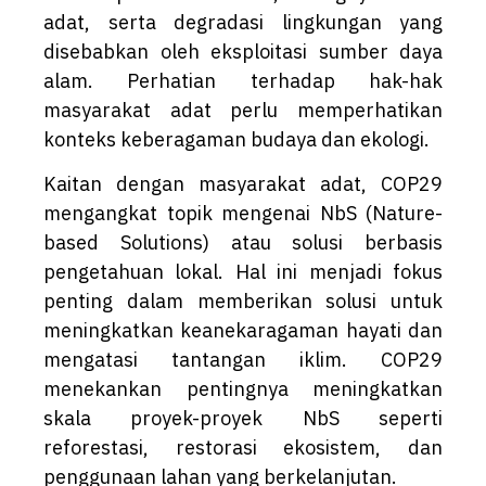
adat, serta degradasi lingkungan yang
disebabkan oleh eksploitasi sumber daya
alam. Perhatian terhadap hak-hak
masyarakat adat perlu memperhatikan
konteks keberagaman budaya dan ekologi.
Kaitan dengan masyarakat adat, COP29
mengangkat topik mengenai NbS (Nature-
based Solutions) atau solusi berbasis
pengetahuan lokal. Hal ini menjadi fokus
penting dalam memberikan solusi untuk
meningkatkan keanekaragaman hayati dan
mengatasi tantangan iklim. COP29
menekankan pentingnya meningkatkan
skala proyek-proyek NbS seperti
reforestasi, restorasi ekosistem, dan
penggunaan lahan yang berkelanjutan.