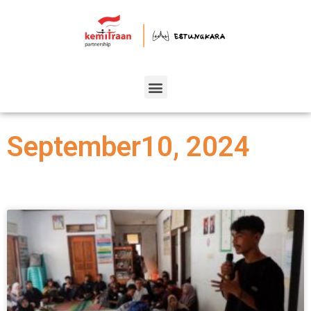
September10, 2024