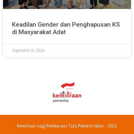
Keadilan Gender dan Penghapusan KS
di Masyarakat Adat
September 10, 2024
Kemitraan bagi Pembaruan Tata Pemerintahan - 2023