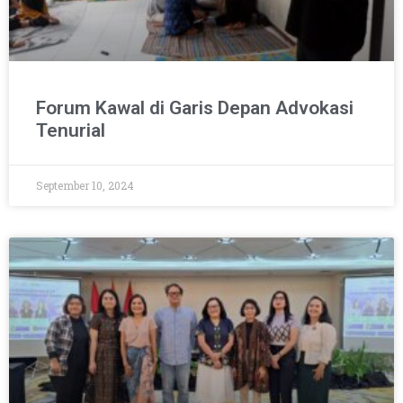
Forum Kawal di Garis Depan Advokasi
Tenurial
September 10, 2024