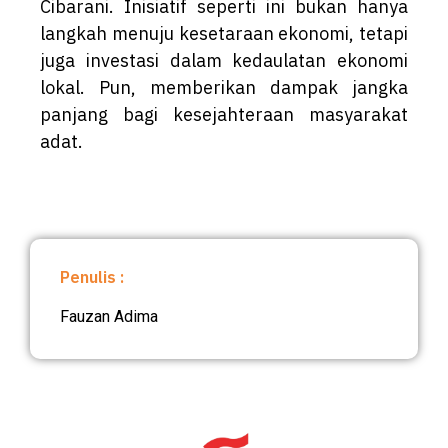
Cibarani. Inisiatif seperti ini bukan hanya
langkah menuju kesetaraan ekonomi, tetapi
juga investasi dalam kedaulatan ekonomi
lokal. Pun, memberikan dampak jangka
panjang bagi kesejahteraan masyarakat
adat.
Penulis :
Fauzan Adima