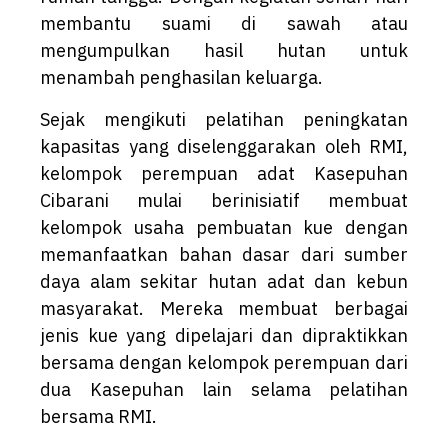
membantu suami di sawah atau
mengumpulkan hasil hutan untuk
menambah penghasilan keluarga.
Sejak mengikuti pelatihan peningkatan
kapasitas yang diselenggarakan oleh RMI,
kelompok perempuan adat Kasepuhan
Cibarani mulai berinisiatif membuat
kelompok usaha pembuatan kue dengan
memanfaatkan bahan dasar dari sumber
daya alam sekitar hutan adat dan kebun
masyarakat. Mereka membuat berbagai
jenis kue yang dipelajari dan dipraktikkan
bersama dengan kelompok perempuan dari
dua Kasepuhan lain selama pelatihan
bersama RMI.