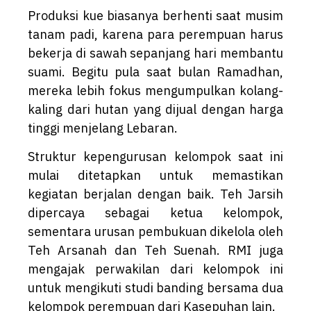
Produksi kue biasanya berhenti saat musim
tanam padi, karena para perempuan harus
bekerja di sawah sepanjang hari membantu
suami. Begitu pula saat bulan Ramadhan,
mereka lebih fokus mengumpulkan kolang-
kaling dari hutan yang dijual dengan harga
tinggi menjelang Lebaran.
Struktur kepengurusan kelompok saat ini
mulai ditetapkan untuk memastikan
kegiatan berjalan dengan baik. Teh Jarsih
dipercaya sebagai ketua kelompok,
sementara urusan pembukuan dikelola oleh
Teh Arsanah dan Teh Suenah. RMI juga
mengajak perwakilan dari kelompok ini
untuk mengikuti studi banding bersama dua
kelompok perempuan dari Kasepuhan lain.