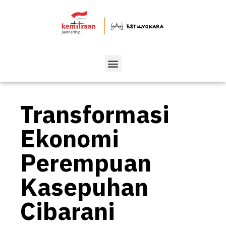
Transformasi
Ekonomi
Perempuan
Kasepuhan
Cibarani