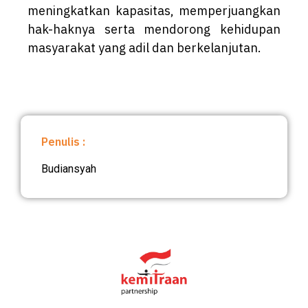
meningkatkan kapasitas, memperjuangkan
hak-haknya serta mendorong kehidupan
masyarakat yang adil dan berkelanjutan.
Penulis :
Budiansyah