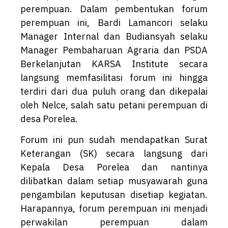
perempuan. Dalam pembentukan forum
perempuan ini, Bardi Lamancori selaku
Manager Internal dan Budiansyah selaku
Manager Pembaharuan Agraria dan PSDA
Berkelanjutan KARSA Institute secara
langsung memfasilitasi forum ini hingga
terdiri dari dua puluh orang dan dikepalai
oleh Nelce, salah satu petani perempuan di
desa Porelea.
Forum ini pun sudah mendapatkan Surat
Keterangan (SK) secara langsung dari
Kepala Desa Porelea dan nantinya
dilibatkan dalam setiap musyawarah guna
pengambilan keputusan disetiap kegiatan.
Harapannya, forum perempuan ini menjadi
perwakilan perempuan dalam