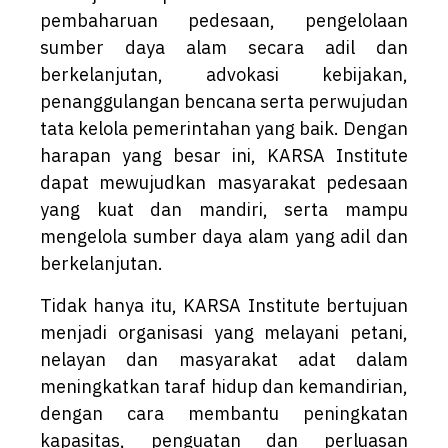
pembaharuan pedesaan, pengelolaan
sumber daya alam secara adil dan
berkelanjutan, advokasi kebijakan,
penanggulangan bencana serta perwujudan
tata kelola pemerintahan yang baik. Dengan
harapan yang besar ini, KARSA Institute
dapat mewujudkan masyarakat pedesaan
yang kuat dan mandiri, serta mampu
mengelola sumber daya alam yang adil dan
berkelanjutan.
Tidak hanya itu, KARSA Institute bertujuan
menjadi organisasi yang melayani petani,
nelayan dan masyarakat adat dalam
meningkatkan taraf hidup dan kemandirian,
dengan cara membantu peningkatan
kapasitas, penguatan dan perluasan