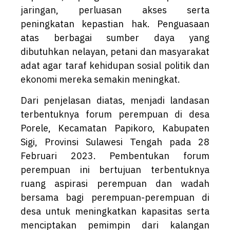
jaringan, perluasan akses serta
peningkatan kepastian hak. Penguasaan
atas berbagai sumber daya yang
dibutuhkan nelayan, petani dan masyarakat
adat agar taraf kehidupan sosial politik dan
ekonomi mereka semakin meningkat.
Dari penjelasan diatas, menjadi landasan
terbentuknya forum perempuan di desa
Porele, Kecamatan Papikoro, Kabupaten
Sigi, Provinsi Sulawesi Tengah pada 28
Februari 2023. Pembentukan forum
perempuan ini bertujuan terbentuknya
ruang aspirasi perempuan dan wadah
bersama bagi perempuan-perempuan di
desa untuk meningkatkan kapasitas serta
menciptakan pemimpin dari kalangan