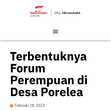
Terbentuknya
Forum
Perempuan di
Desa Porelea
Februari 28, 2023