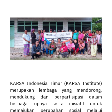
KARSA Indonesia Timur (KARSA Institute)
merupakan lembaga yang mendorong,
mendukung dan berpartisipasi dalam
berbagai upaya serta inisiatif untuk
memajukan perubahan sosial melalui