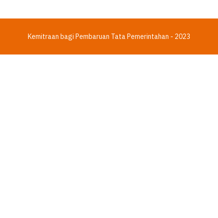
Kemitraan bagi Pembaruan Tata Pemerintahan - 2023