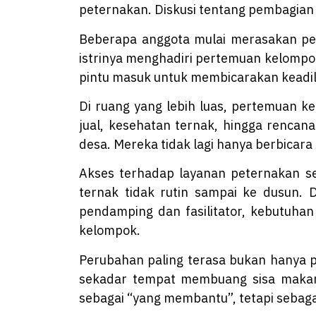
peternakan. Diskusi tentang pembagian 
Beberapa anggota mulai merasakan pe
istrinya menghadiri pertemuan kelompo
pintu masuk untuk membicarakan keadil
Di ruang yang lebih luas, pertemuan k
jual, kesehatan ternak, hingga renca
desa. Mereka tidak lagi hanya berbicara
Akses terhadap layanan peternakan se
ternak tidak rutin sampai ke dusun.
pendamping dan fasilitator, kebutuhan 
kelompok.
Perubahan paling terasa bukan hanya pa
sekadar tempat membuang sisa makanan
sebagai “yang membantu”, tetapi sebaga