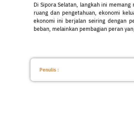
Di Sipora Selatan, langkah ini memang
ruang dan pengetahuan, ekonomi kelu
ekonomi ini berjalan seiring dengan 
beban, melainkan pembagian peran yang
Penulis :