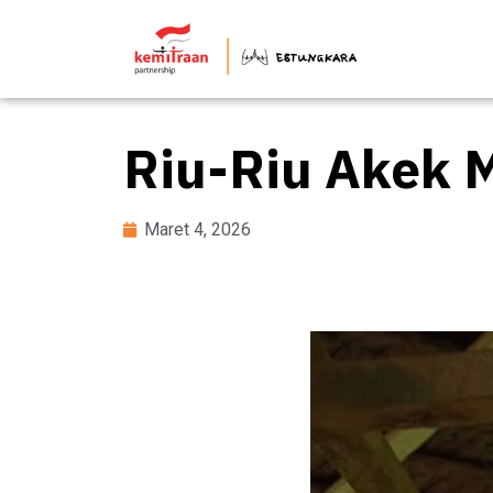
Riu-Riu Akek 
Maret 4, 2026