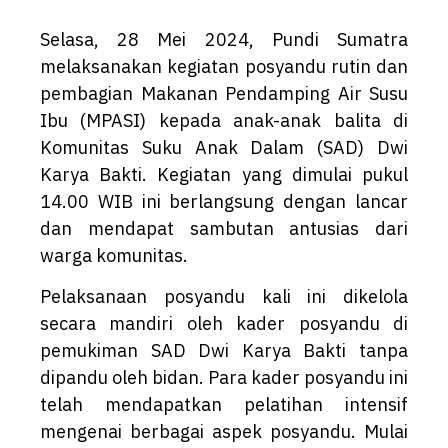
Selasa, 28 Mei 2024, Pundi Sumatra
melaksanakan kegiatan posyandu rutin dan
pembagian Makanan Pendamping Air Susu
Ibu (MPASI) kepada anak-anak balita di
Komunitas Suku Anak Dalam (SAD) Dwi
Karya Bakti. Kegiatan yang dimulai pukul
14.00 WIB ini berlangsung dengan lancar
dan mendapat sambutan antusias dari
warga komunitas.
Pelaksanaan posyandu kali ini dikelola
secara mandiri oleh kader posyandu di
pemukiman SAD Dwi Karya Bakti tanpa
dipandu oleh bidan. Para kader posyandu ini
telah mendapatkan pelatihan intensif
mengenai berbagai aspek posyandu. Mulai