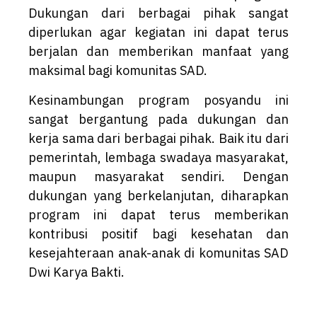
Dukungan dari berbagai pihak sangat
diperlukan agar kegiatan ini dapat terus
berjalan dan memberikan manfaat yang
maksimal bagi komunitas SAD.
Kesinambungan program posyandu ini
sangat bergantung pada dukungan dan
kerja sama dari berbagai pihak. Baik itu dari
pemerintah, lembaga swadaya masyarakat,
maupun masyarakat sendiri. Dengan
dukungan yang berkelanjutan, diharapkan
program ini dapat terus memberikan
kontribusi positif bagi kesehatan dan
kesejahteraan anak-anak di komunitas SAD
Dwi Karya Bakti.