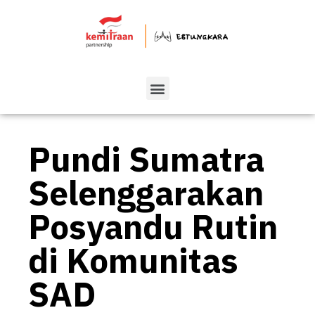
Pundi Sumatra
Selenggarakan
Posyandu Rutin
di Komunitas
SAD