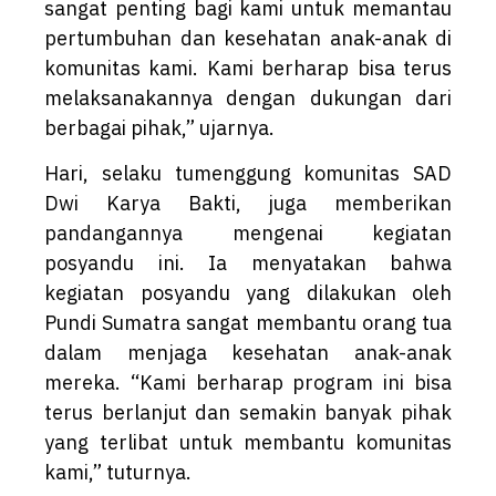
sangat penting bagi kami untuk memantau
pertumbuhan dan kesehatan anak-anak di
komunitas kami. Kami berharap bisa terus
melaksanakannya dengan dukungan dari
berbagai pihak,” ujarnya.
Hari, selaku tumenggung komunitas SAD
Dwi Karya Bakti, juga memberikan
pandangannya mengenai kegiatan
posyandu ini. Ia menyatakan bahwa
kegiatan posyandu yang dilakukan oleh
Pundi Sumatra sangat membantu orang tua
dalam menjaga kesehatan anak-anak
mereka. “Kami berharap program ini bisa
terus berlanjut dan semakin banyak pihak
yang terlibat untuk membantu komunitas
kami,” tuturnya.