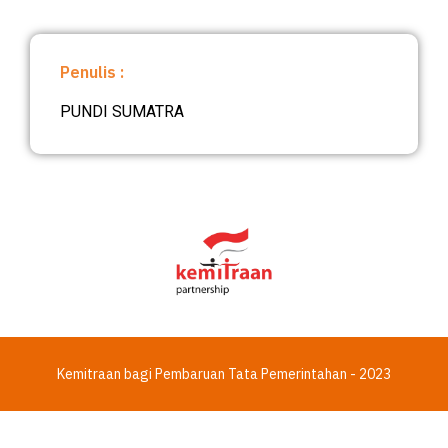
Penulis :
PUNDI SUMATRA
Kemitraan bagi Pembaruan Tata Pemerintahan - 2023