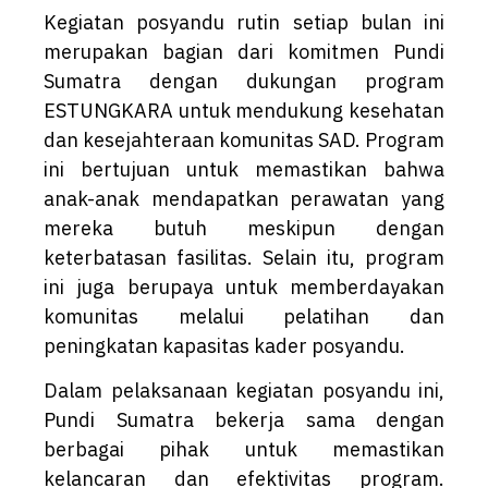
Kegiatan posyandu rutin setiap bulan ini
merupakan bagian dari komitmen Pundi
Sumatra dengan dukungan program
ESTUNGKARA untuk mendukung kesehatan
dan kesejahteraan komunitas SAD. Program
ini bertujuan untuk memastikan bahwa
anak-anak mendapatkan perawatan yang
mereka butuh meskipun dengan
keterbatasan fasilitas. Selain itu, program
ini juga berupaya untuk memberdayakan
komunitas melalui pelatihan dan
peningkatan kapasitas kader posyandu.
Dalam pelaksanaan kegiatan posyandu ini,
Pundi Sumatra bekerja sama dengan
berbagai pihak untuk memastikan
kelancaran dan efektivitas program.