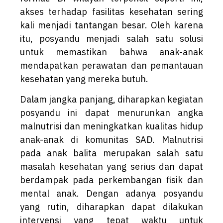
akses terhadap fasilitas kesehatan sering
kali menjadi tantangan besar. Oleh karena
itu, posyandu menjadi salah satu solusi
untuk memastikan bahwa anak-anak
mendapatkan perawatan dan pemantauan
kesehatan yang mereka butuh.
Dalam jangka panjang, diharapkan kegiatan
posyandu ini dapat menurunkan angka
malnutrisi dan meningkatkan kualitas hidup
anak-anak di komunitas SAD. Malnutrisi
pada anak balita merupakan salah satu
masalah kesehatan yang serius dan dapat
berdampak pada perkembangan fisik dan
mental anak. Dengan adanya posyandu
yang rutin, diharapkan dapat dilakukan
intervensi yang tepat waktu untuk