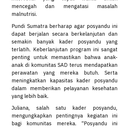
mencegah dan mengatasi masalah
malnutrisi.
Pundi Sumatra berharap agar posyandu ini
dapat berjalan secara berkelanjutan dan
semakin banyak kader posyandu yang
terlatih. Keberlanjutan program ini sangat
penting untuk memastikan bahwa anak-
anak di komunitas SAD terus mendapatkan
perawatan yang mereka butuh. Serta
meningkatkan kapasitas kader posyandu
dalam memberikan pelayanan kesehatan
yang lebih baik.
Juliana, salah satu kader posyandu,
mengungkapkan pentingnya kegiatan ini
bagi komunitas mereka. “Posyandu ini