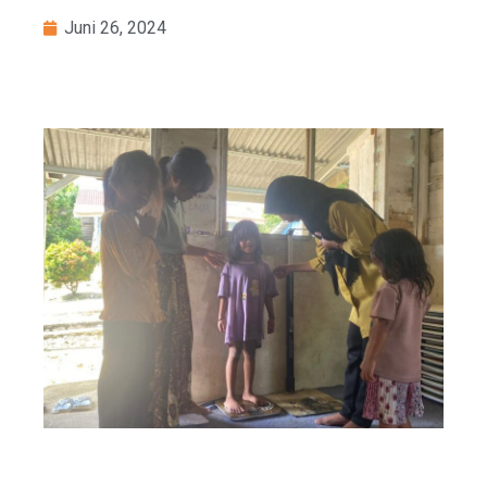
Juni 26, 2024