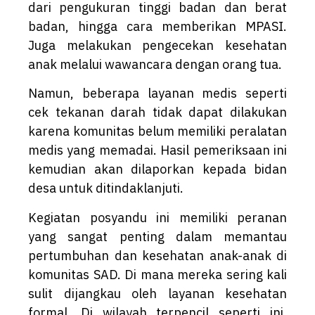
dari pengukuran tinggi badan dan berat
badan, hingga cara memberikan MPASI.
Juga melakukan pengecekan kesehatan
anak melalui wawancara dengan orang tua.
Namun, beberapa layanan medis seperti
cek tekanan darah tidak dapat dilakukan
karena komunitas belum memiliki peralatan
medis yang memadai. Hasil pemeriksaan ini
kemudian akan dilaporkan kepada bidan
desa untuk ditindaklanjuti.
Kegiatan posyandu ini memiliki peranan
yang sangat penting dalam memantau
pertumbuhan dan kesehatan anak-anak di
komunitas SAD. Di mana mereka sering kali
sulit dijangkau oleh layanan kesehatan
formal. Di wilayah terpencil seperti ini,