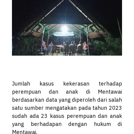
Jumlah kasus kekerasan terhadap
perempuan dan anak di Mentawai
berdasarkan data yang diperoleh dari salah
satu sumber mengatakan pada tahun 2023
sudah ada 23 kasus perempuan dan anak
yang berhadapan dengan hukum di
Mentawai.