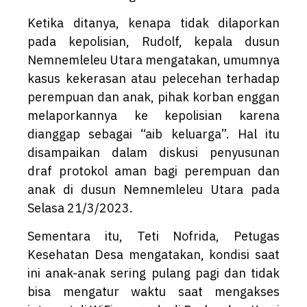
Ketika ditanya, kenapa tidak dilaporkan
pada kepolisian, Rudolf, kepala dusun
Nemnemleleu Utara mengatakan, umumnya
kasus kekerasan atau pelecehan terhadap
perempuan dan anak, pihak korban enggan
melaporkannya ke kepolisian karena
dianggap sebagai “aib keluarga”. Hal itu
disampaikan dalam diskusi penyusunan
draf protokol aman bagi perempuan dan
anak di dusun Nemnemleleu Utara pada
Selasa 21/3/2023.
Sementara itu, Teti Nofrida, Petugas
Kesehatan Desa mengatakan, kondisi saat
ini anak-anak sering pulang pagi dan tidak
bisa mengatur waktu saat mengakses