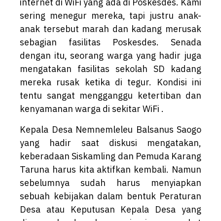
internet di WiFi yang ada di Poskesdes. Kami
sering menegur mereka, tapi justru anak-
anak tersebut marah dan kadang merusak
sebagian fasilitas Poskesdes. Senada
dengan itu, seorang warga yang hadir juga
mengatakan fasilitas sekolah SD kadang
mereka rusak ketika di tegur. Kondisi ini
tentu sangat mengganggu ketertiban dan
kenyamanan warga di sekitar WiFi .
Kepala Desa Nemnemleleu Balsanus Saogo
yang hadir saat diskusi mengatakan,
keberadaan Siskamling dan Pemuda Karang
Taruna harus kita aktifkan kembali. Namun
sebelumnya sudah harus menyiapkan
sebuah kebijakan dalam bentuk Peraturan
Desa atau Keputusan Kepala Desa yang