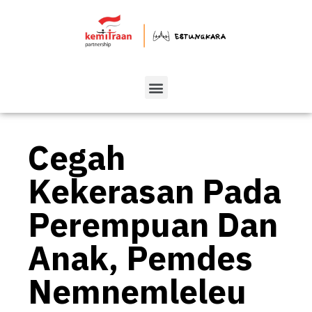
Cegah
Kekerasan Pada
Perempuan Dan
Anak, Pemdes
Nemnemleleu