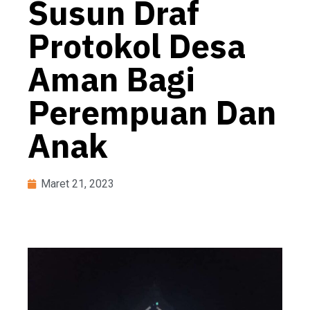
Susun Draf
Protokol Desa
Aman Bagi
Perempuan Dan
Anak
Maret 21, 2023