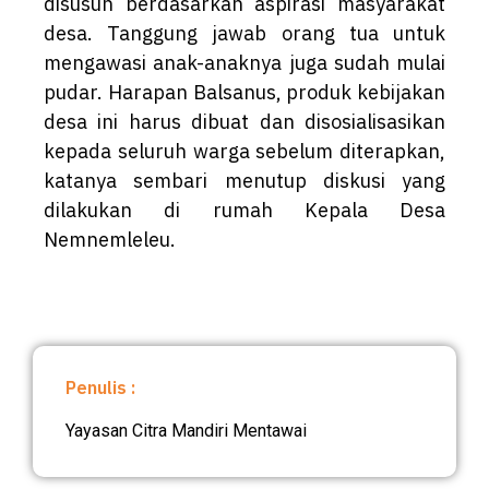
disusun berdasarkan aspirasi masyarakat
desa. Tanggung jawab orang tua untuk
mengawasi anak-anaknya juga sudah mulai
pudar. Harapan Balsanus, produk kebijakan
desa ini harus dibuat dan disosialisasikan
kepada seluruh warga sebelum diterapkan,
katanya sembari menutup diskusi yang
dilakukan di rumah Kepala Desa
Nemnemleleu.
Penulis :
Yayasan Citra Mandiri Mentawai