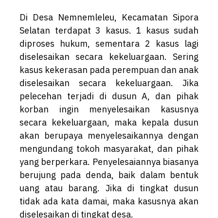
Di Desa Nemnemleleu, Kecamatan Sipora
Selatan terdapat 3 kasus. 1 kasus sudah
diproses hukum, sementara 2 kasus lagi
diselesaikan secara kekeluargaan. Sering
kasus kekerasan pada perempuan dan anak
diselesaikan secara kekeluargaan. Jika
pelecehan terjadi di dusun A, dan pihak
korban ingin menyelesaikan kasusnya
secara kekeluargaan, maka kepala dusun
akan berupaya menyelesaikannya dengan
mengundang tokoh masyarakat, dan pihak
yang berperkara. Penyelesaiannya biasanya
berujung pada denda, baik dalam bentuk
uang atau barang. Jika di tingkat dusun
tidak ada kata damai, maka kasusnya akan
diselesaikan di tingkat desa.