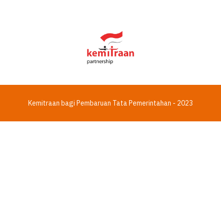
Kemitraan bagi Pembaruan Tata Pemerintahan - 2023