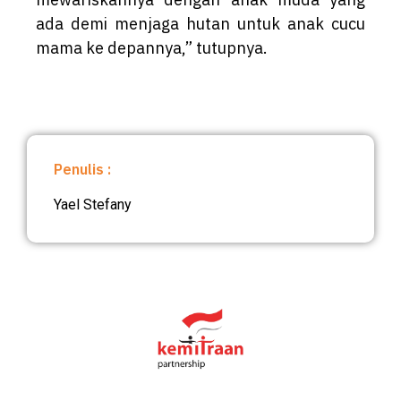
ada demi menjaga hutan untuk anak cucu
mama ke depannya,” tutupnya.
Penulis :
Yael Stefany