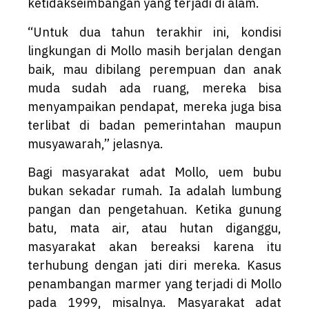
ketidakseimbangan yang terjadi di alam.
“Untuk dua tahun terakhir ini, kondisi
lingkungan di Mollo masih berjalan dengan
baik, mau dibilang perempuan dan anak
muda sudah ada ruang, mereka bisa
menyampaikan pendapat, mereka juga bisa
terlibat di badan pemerintahan maupun
musyawarah,” jelasnya.
Bagi masyarakat adat Mollo, uem bubu
bukan sekadar rumah. Ia adalah lumbung
pangan dan pengetahuan. Ketika gunung
batu, mata air, atau hutan diganggu,
masyarakat akan bereaksi karena itu
terhubung dengan jati diri mereka. Kasus
penambangan marmer yang terjadi di Mollo
pada 1999, misalnya. Masyarakat adat