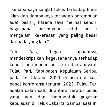
“kenapa saya sangat fokus terhadap krisis
iklim dan dampaknya terhadap perempuan
adat pesisir, karena saya melihat sendiri
bagaimana perempuan adat pesisir
mengalami kekerasan yang paling besar
daripada yang lain.”
Teh Aas, begitu sapaannya,
mendeskripsikan kegelisahannya terhadap
kondisi perempuan pesisir di daerahnya di
Pulau Pari, Kabupaten Kepulauan Seribu,
pada 16 Oktober 2023 di acara diskusi
panel konferensi tenurial 2023. Pulau Pari
adalah salah satu di antara seratus pulau
yang ada dan membentuk gugusan
kepulauan di Teluk Jakarta. Sampai saat ini