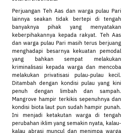
Perjuangan Teh Aas dan warga pulau Pari
lainnya seakan tidak bertepi di tengah
banyaknya pihak yang menyatakan
keberpihakannya kepada rakyat. Teh Aas
dan warga pulau Pari masih terus berjuang
menghadapi besarnya kekuatan pemodal
yang bahkan sempat melakukan
kriminalisasi kepada warga dan mencoba
melakukan privatisasi pulau-pulau kecil.
Ditambah dengan kondisi pulau yang kini
penuh dengan limbah dan sampah.
Mangrove hampir terkikis sepenuhnya dan
kondisi biota laut pun sudah hampir punah.
Ini menjadi ketakutan warga di tengah
perubahan iklim yang semakin nyata, kalau-
kalau abrasi muncul dan menimpa warga