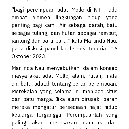
“bagi perempuan adat Mollo di NTT, ada
empat elemen lingkungan hidup yang
penting bagi kami. Air sebagai darah, batu
sebagai tulang, dan hutan sebagai rambut,
jantung dan paru-paru,” kata Marlinda Nau,
pada diskusi panel konferensi tenurial, 16
Oktober 2023.
Marlinda Nau menyebutkan, dalam konsep
masyarakat adat Mollo, alam, hutan, mata
air, batu, adalah tentang peran perempuan.
Merekalah yang selama ini menjaga situs
dan batu marga. Jika alam dirusak, peran
mereka mengatur persediaan hajat hidup
keluarga terganggu. Perempuanlah yang
paling akan merasakan dampak dari