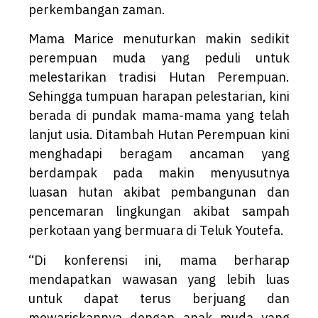
perkembangan zaman.
Mama Marice menuturkan makin sedikit
perempuan muda yang peduli untuk
melestarikan tradisi Hutan Perempuan.
Sehingga tumpuan harapan pelestarian, kini
berada di pundak mama-mama yang telah
lanjut usia. Ditambah Hutan Perempuan kini
menghadapi beragam ancaman yang
berdampak pada makin menyusutnya
luasan hutan akibat pembangunan dan
pencemaran lingkungan akibat sampah
perkotaan yang bermuara di Teluk Youtefa.
“Di konferensi ini, mama berharap
mendapatkan wawasan yang lebih luas
untuk dapat terus berjuang dan
mewariskannya dengan anak muda yang