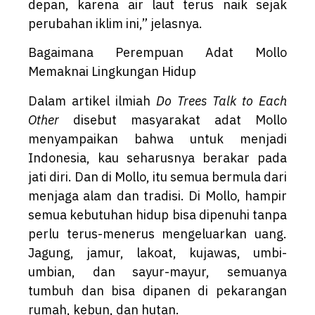
depan, karena air laut terus naik sejak
perubahan iklim ini,” jelasnya.
Bagaimana Perempuan Adat Mollo
Memaknai Lingkungan Hidup
Dalam artikel ilmiah
Do Trees Talk to Each
Other
disebut masyarakat adat Mollo
menyampaikan bahwa untuk menjadi
Indonesia, kau seharusnya berakar pada
jati diri. Dan di Mollo, itu semua bermula dari
menjaga alam dan tradisi. Di Mollo, hampir
semua kebutuhan hidup bisa dipenuhi tanpa
perlu terus-menerus mengeluarkan uang.
Jagung, jamur, lakoat, kujawas, umbi-
umbian, dan sayur-mayur, semuanya
tumbuh dan bisa dipanen di pekarangan
rumah, kebun, dan hutan.