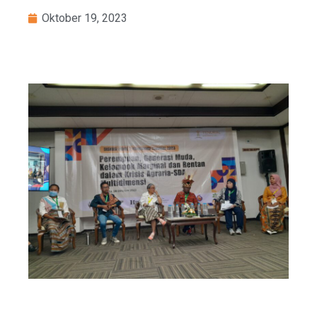
Oktober 19, 2023