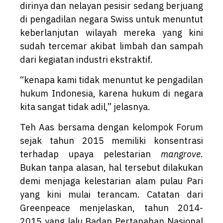
dirinya dan nelayan pesisir sedang berjuang
di pengadilan negara Swiss untuk menuntut
keberlanjutan wilayah mereka yang kini
sudah tercemar akibat limbah dan sampah
dari kegiatan industri ekstraktif.
“kenapa kami tidak menuntut ke pengadilan
hukum Indonesia, karena hukum di negara
kita sangat tidak adil,” jelasnya.
Teh Aas bersama dengan kelompok Forum
sejak tahun 2015 memiliki konsentrasi
terhadap upaya pelestarian
mangrove
.
Bukan tanpa alasan, hal tersebut dilakukan
demi menjaga kelestarian alam pulau Pari
yang kini mulai terancam. Catatan dari
Greenpeace menjelaskan, tahun 2014-
2015 yang lalu Badan Pertanahan Nasional