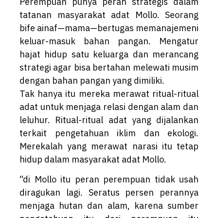
Perempuan punya peran strategis dalam
tatanan masyarakat adat Mollo. Seorang
bife ainaf—mama—bertugas memanajemeni
keluar-masuk bahan pangan. Mengatur
hajat hidup satu keluarga dan merancang
strategi agar bisa bertahan melewati musim
dengan bahan pangan yang dimiliki.
Tak hanya itu mereka merawat ritual-ritual
adat untuk menjaga relasi dengan alam dan
leluhur. Ritual-ritual adat yang dijalankan
terkait pengetahuan iklim dan ekologi.
Merekalah yang merawat narasi itu tetap
hidup dalam masyarakat adat Mollo.
“di Mollo itu peran perempuan tidak usah
diragukan lagi. Seratus persen perannya
menjaga hutan dan alam, karena sumber