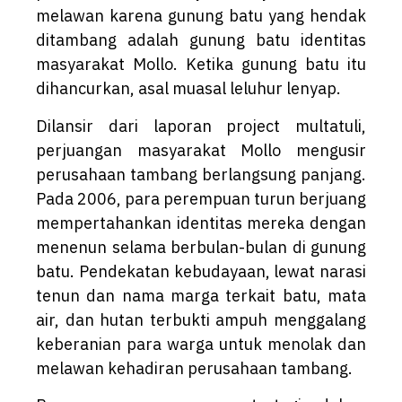
melawan karena gunung batu yang hendak
ditambang adalah gunung batu identitas
masyarakat Mollo. Ketika gunung batu itu
dihancurkan, asal muasal leluhur lenyap.
Dilansir dari laporan project multatuli,
perjuangan masyarakat Mollo mengusir
perusahaan tambang berlangsung panjang.
Pada 2006, para perempuan turun berjuang
mempertahankan identitas mereka dengan
menenun selama berbulan-bulan di gunung
batu. Pendekatan kebudayaan, lewat narasi
tenun dan nama marga terkait batu, mata
air, dan hutan terbukti ampuh menggalang
keberanian para warga untuk menolak dan
melawan kehadiran perusahaan tambang.