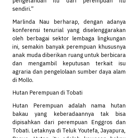
pengetahuan itu dari perempuan itu
sendiri.”
Marlinda Nau berharap, dengan adanya
konferensi tenurial yang diselenggarakan
oleh berbagai sektor lembaga lingkungan
ini, semakin banyak perempuan khususnya
anak muda diberikan ruang untuk berbicara
dan mengambil keputusan terkait isu
agraria dan pengelolaan sumber daya alam
di Mollo.
Hutan Perempuan di Tobati
Hutan Perempuan adalah nama hutan
bakau yang keberadaannya tak bisa
dipisahkan dari perempuan Enggros dan
Tobati. Letaknya di Teluk Youtefa, Jayapura,