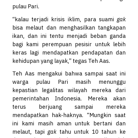
pulau Pari.
“kalau terjadi krisis iklim, para suami
gak
bisa melaut dan menghasilkan tangkapan
ikan, dan ini tentu menjadi beban ganda
bagi kami perempuan pesisir untuk lebih
keras lagi mendapatkan pendapatan dan
kehidupan yang layak,” tegas Teh Aas.
Teh Aas mengakui bahwa sampai saat ini
warga pulau Pari masih menunggu
kepastian legalitas wilayah mereka dari
pemerintahan Indonesia. Mereka akan
terus berjuang sampai mereka
mendapatkan hak-haknya. “Mungkin saat
ini kami masih aman untuk bertani dan
melaut, tapi
gak
tahu untuk 10 tahun ke