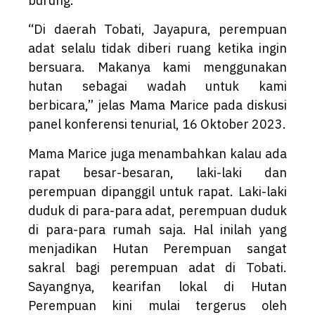
burung.
“Di daerah Tobati, Jayapura, perempuan
adat selalu tidak diberi ruang ketika ingin
bersuara. Makanya kami menggunakan
hutan sebagai wadah untuk kami
berbicara,” jelas Mama Marice pada diskusi
panel konferensi tenurial, 16 Oktober 2023.
Mama Marice juga menambahkan kalau ada
rapat besar-besaran, laki-laki dan
perempuan dipanggil untuk rapat. Laki-laki
duduk di para-para adat, perempuan duduk
di para-para rumah saja. Hal inilah yang
menjadikan Hutan Perempuan sangat
sakral bagi perempuan adat di Tobati.
Sayangnya, kearifan lokal di Hutan
Perempuan kini mulai tergerus oleh