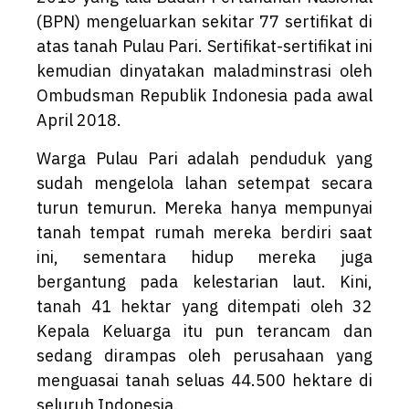
(BPN) mengeluarkan sekitar 77 sertifikat di
atas tanah Pulau Pari. Sertifikat-sertifikat ini
kemudian dinyatakan maladminstrasi oleh
Ombudsman Republik Indonesia pada awal
April 2018.
Warga Pulau Pari adalah penduduk yang
sudah mengelola lahan setempat secara
turun temurun. Mereka hanya mempunyai
tanah tempat rumah mereka berdiri saat
ini, sementara hidup mereka juga
bergantung pada kelestarian laut. Kini,
tanah 41 hektar yang ditempati oleh 32
Kepala Keluarga itu pun terancam dan
sedang dirampas oleh perusahaan yang
menguasai tanah seluas 44.500 hektare di
seluruh Indonesia.