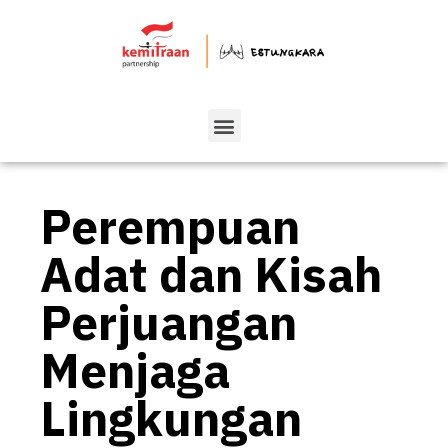
Perempuan
Adat dan Kisah
Perjuangan
Menjaga
Lingkungan