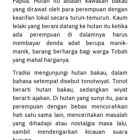
Papua. Hutan itu adalah kawasan bakau
yang dirawat oleh para perempuan dengan
kearifan lokal secara turun-temurun. Kaum
lelaki yang berani datang ke hutan itu ketika
ada perempuan di dalamnya harus
membayar denda adat berupa manik-
manik, barang berharga bagi warga Tobati
yang mahal harganya.
Tradisi mengunjungi hutan bakau, dalam
bahasa setempat disebut tonotwiyat. Tonot
berarti hutan bakau, sedangkan wiyat
berarti ajakan. Di hutan yang sunyi itu, para
perempuan dengan bebas mencurahkan
hati satu sama lain, menceritakan masalah
yang dihadapi atau nostalgia masa lalu,
sambil mendengarkan kicauan suara