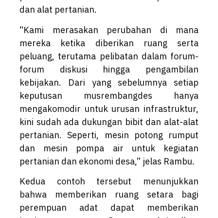
dan alat pertanian.
“Kami merasakan perubahan di mana
mereka ketika diberikan ruang serta
peluang, terutama pelibatan dalam forum-
forum diskusi hingga pengambilan
kebijakan. Dari yang sebelumnya setiap
keputusan musrembangdes hanya
mengakomodir untuk urusan infrastruktur,
kini sudah ada dukungan bibit dan alat-alat
pertanian. Seperti, mesin potong rumput
dan mesin pompa air untuk kegiatan
pertanian dan ekonomi desa,” jelas Rambu.
Kedua contoh tersebut menunjukkan
bahwa memberikan ruang setara bagi
perempuan adat dapat memberikan