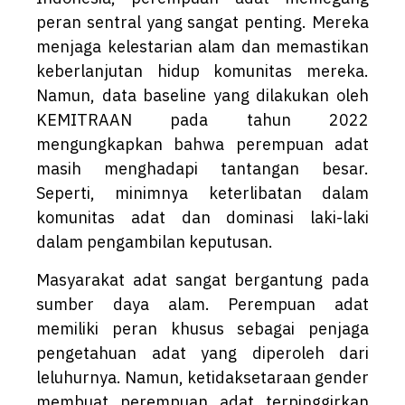
peran sentral yang sangat penting. Mereka
menjaga kelestarian alam dan memastikan
keberlanjutan hidup komunitas mereka.
Namun, data baseline yang dilakukan oleh
KEMITRAAN pada tahun 2022
mengungkapkan bahwa perempuan adat
masih menghadapi tantangan besar.
Seperti, minimnya keterlibatan dalam
komunitas adat dan dominasi laki-laki
dalam pengambilan keputusan.
Masyarakat adat sangat bergantung pada
sumber daya alam. Perempuan adat
memiliki peran khusus sebagai penjaga
pengetahuan adat yang diperoleh dari
leluhurnya. Namun, ketidaksetaraan gender
membuat perempuan adat terpinggirkan