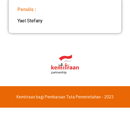
Penulis :
Yael Stefany
Kemitraan bagi Pembaruan Tata Pemerintahan - 2023