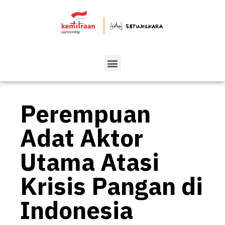
Perempuan
Adat Aktor
Utama Atasi
Krisis Pangan di
Indonesia