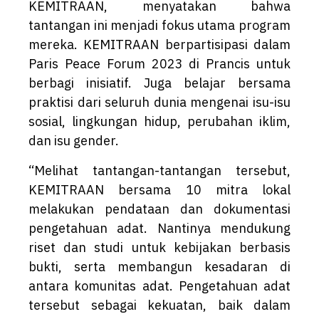
KEMITRAAN, menyatakan bahwa
tantangan ini menjadi fokus utama program
mereka. KEMITRAAN berpartisipasi dalam
Paris Peace Forum 2023 di Prancis untuk
berbagi inisiatif. Juga belajar bersama
praktisi dari seluruh dunia mengenai isu-isu
sosial, lingkungan hidup, perubahan iklim,
dan isu gender.
“Melihat tantangan-tantangan tersebut,
KEMITRAAN bersama 10 mitra lokal
melakukan pendataan dan dokumentasi
pengetahuan adat. Nantinya mendukung
riset dan studi untuk kebijakan berbasis
bukti, serta membangun kesadaran di
antara komunitas adat. Pengetahuan adat
tersebut sebagai kekuatan, baik dalam