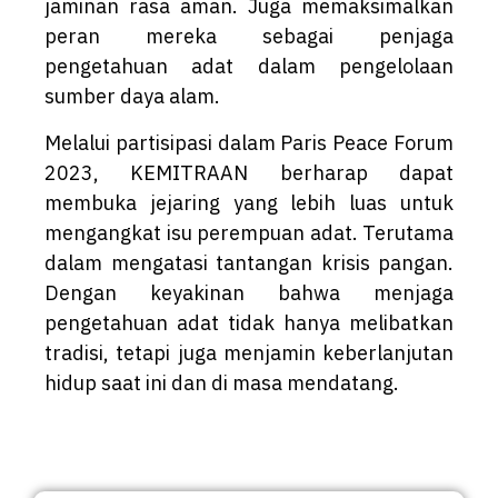
jaminan rasa aman. Juga memaksimalkan
peran mereka sebagai penjaga
pengetahuan adat dalam pengelolaan
sumber daya alam.
Melalui partisipasi dalam Paris Peace Forum
2023, KEMITRAAN berharap dapat
membuka jejaring yang lebih luas untuk
mengangkat isu perempuan adat. Terutama
dalam mengatasi tantangan krisis pangan.
Dengan keyakinan bahwa menjaga
pengetahuan adat tidak hanya melibatkan
tradisi, tetapi juga menjamin keberlanjutan
hidup saat ini dan di masa mendatang.