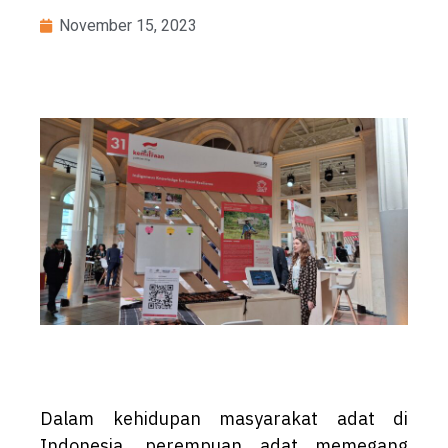
November 15, 2023
Dalam kehidupan masyarakat adat di
Indonesia, perempuan adat memegang