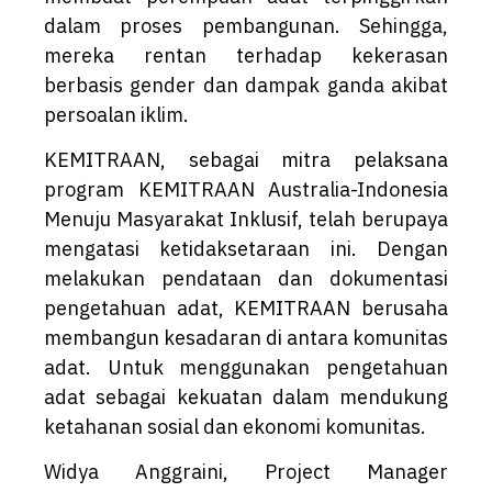
dalam proses pembangunan. Sehingga,
mereka rentan terhadap kekerasan
berbasis gender dan dampak ganda akibat
persoalan iklim.
KEMITRAAN, sebagai mitra pelaksana
program KEMITRAAN Australia-Indonesia
Menuju Masyarakat Inklusif, telah berupaya
mengatasi ketidaksetaraan ini. Dengan
melakukan pendataan dan dokumentasi
pengetahuan adat, KEMITRAAN berusaha
membangun kesadaran di antara komunitas
adat. Untuk menggunakan pengetahuan
adat sebagai kekuatan dalam mendukung
ketahanan sosial dan ekonomi komunitas.
Widya Anggraini, Project Manager