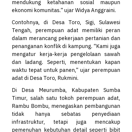
mendukung ketahanan sosial maupun
ekonomi komunitas.” ujar Widya Anggraini.
Contohnya, di Desa Toro, Sigi, Sulawesi
Tengah, perempuan adat memiliki peran
dalam merancang pekerjaan pertanian dan
penanganan konflik di kampung. “Kami juga
mengatur kerja-kerja pengelolaan sawah
dan ladang. Seperti, menentukan kapan
waktu tepat untuk panen,” ujar perempuan
adat di Desa Toro, Rukmini.
Di Desa Meurumba, Kabupaten Sumba
Timur, salah satu tokoh perempuan adat,
Rambu Bombu, menegaskan pembangunan
tidak hanya sebatas penyediaan
infrastruktur, tetapi juga mencakup
pemenuhan kebutuhan detail seperti bibit