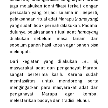
juga melakukan identifikasi terkait dengan
persoalan yang terjadi selama ini. Seperti,
pelaksanaan ritual adat Marapu (
hamayang
)
yang sudah tidak pernah dilakukan. Padahal
dulunya pelaksanaan ritual adat
hamayang
dilakukan sebelum masa tanam dan
sebelum panen hasil kebun agar panen bisa
melimpah.
Dari kegiatan yang dilakukan LBL ini,
masyarakat adat dan pengahayat Marapu
sangat berterima kasih. Karena sudah
memfasilitasi untuk mendorong serta
mengingatkan para masyarakat adat dan
pengahayat Marapu agar kembali
melestarikan budaya dan tradisi leluhur.