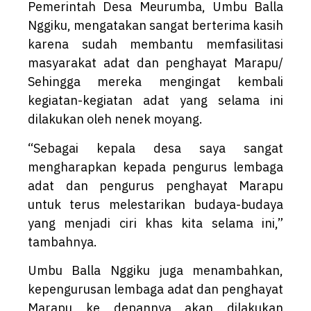
Pemerintah Desa Meurumba, Umbu Balla
Nggiku, mengatakan sangat berterima kasih
karena sudah membantu memfasilitasi
masyarakat adat dan penghayat Marapu/
Sehingga mereka mengingat kembali
kegiatan-kegiatan adat yang selama ini
dilakukan oleh nenek moyang.
“Sebagai kepala desa saya sangat
mengharapkan kepada pengurus lembaga
adat dan pengurus penghayat Marapu
untuk terus melestarikan budaya-budaya
yang menjadi ciri khas kita selama ini,”
tambahnya.
Umbu Balla Nggiku juga menambahkan,
kepengurusan lembaga adat dan penghayat
Marapu ke depannya akan dilakukan