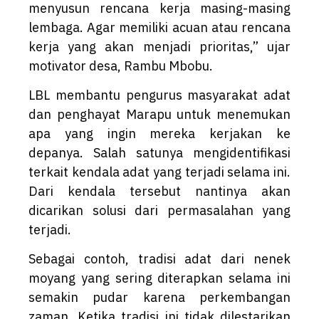
menyusun rencana kerja masing-masing
lembaga. Agar memiliki acuan atau rencana
kerja yang akan menjadi prioritas,” ujar
motivator desa, Rambu Mbobu.
LBL membantu pengurus masyarakat adat
dan penghayat Marapu untuk menemukan
apa yang ingin mereka kerjakan ke
depanya. Salah satunya mengidentifikasi
terkait kendala adat yang terjadi selama ini.
Dari kendala tersebut nantinya akan
dicarikan solusi dari permasalahan yang
terjadi.
Sebagai contoh, tradisi adat dari nenek
moyang yang sering diterapkan selama ini
semakin pudar karena perkembangan
zaman. Ketika tradisi ini tidak dilestarikan