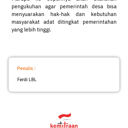
pengukuhan agar pemerintah desa bisa
menyuarakan hak-hak dan kebutuhan
masyarakat adat ditingkat pemerintahan
yang lebih tinggi.
Penulis :
Ferdi LBL