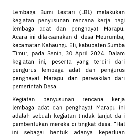
Lembaga Bumi Lestari (LBL) melakukan
kegiatan penyusunan rencana kerja bagi
lembaga adat dan penghayat Marapu.
Acara ini dilaksanakan di desa Meurumba,
kecamatan Kahaungu Eti, kabupaten Sumba
Timur, pada Senin, 30 April 2024. Dalam
kegiatan ini, peserta yang terdiri dari
pengurus lembaga adat dan pengurus
penghayat Marapu dan perwakilan dari
pemerintah Desa.
Kegiatan penyusunan rencana kerja
lembaga adat dan penghayat Marapu ini
adalah sebuah kegiatan tindak lanjut dari
pembentukan mereka di tingkat desa. “Hal
ini sebagai bentuk adanya keperluan