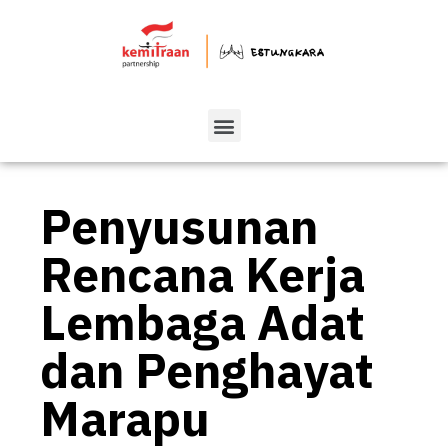
Penyusunan
Rencana Kerja
Lembaga Adat
dan Penghayat
Marapu