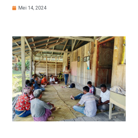
Mei 14, 2024