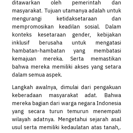
ditawarkan oleh pemerintah dan
masyarakat. Tujuan utamanya adalah untuk
mengurangi ketidaksetaraan dan
mempromosikan keadilan sosial. Dalam
konteks kesetaraan gender, kebijakan
inklusif berusaha untuk mengatasi
hambatan-hambatan yang membatasi
kemajuan mereka. Serta memastikan
bahwa mereka memiliki akses yang setara
dalam semua aspek.
Langkah awalnya, dimulai dari pengakuan
keberadaan masyarakat adat. Bahwa
mereka bagian dari warga negara Indonesia
yang secara turun temurun menempati
wilayah adatnya. Mengetahui sejarah asal
usul serta memiliki kedaulatan atas tanah,.