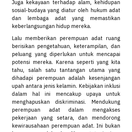
Juga kekayaan terhadap alam, kehidupan
sosial-budaya yang diatur oleh hukum adat
dan lembaga adat yang memastikan
keberlangsungan hidup mereka.
Lalu memberikan perempuan adat ruang
berisikan pengetahuan, keterampilan, dan
peluang yang diperlukan untuk mencapai
potensi mereka. Karena seperti yang kita
tahu, salah satu tantangan utama yang
dihadapi perempuan adalah kesenjangan
upah antara jenis kelamin. Kebijakan inklusi
dalam hal ini mencakup upaya untuk
menghapuskan diskriminasi. Mendukung
perempuan adat dalam mengakses
pekerjaan yang setara, dan mendorong
kewirausahaan perempuan adat. Ini bukan