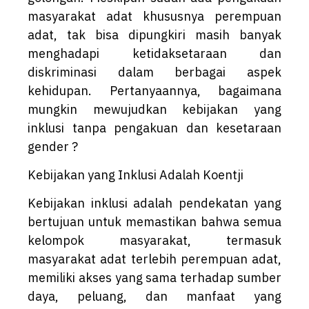
masyarakat adat khususnya perempuan
adat, tak bisa dipungkiri masih banyak
menghadapi ketidaksetaraan dan
diskriminasi dalam berbagai aspek
kehidupan. Pertanyaannya, bagaimana
mungkin mewujudkan kebijakan yang
inklusi tanpa pengakuan dan kesetaraan
gender ?
Kebijakan yang Inklusi Adalah Koentji
Kebijakan inklusi adalah pendekatan yang
bertujuan untuk memastikan bahwa semua
kelompok masyarakat, termasuk
masyarakat adat terlebih perempuan adat,
memiliki akses yang sama terhadap sumber
daya, peluang, dan manfaat yang