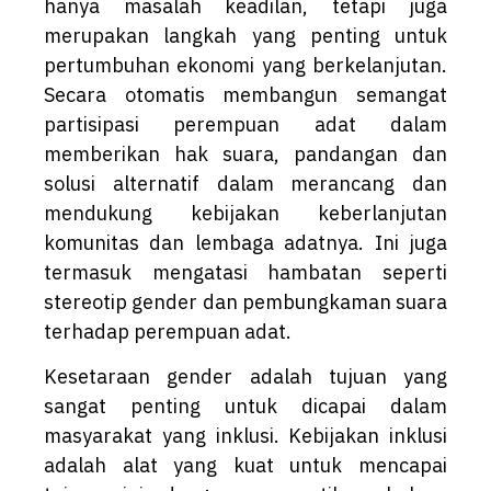
hanya masalah keadilan, tetapi juga
merupakan langkah yang penting untuk
pertumbuhan ekonomi yang berkelanjutan.
Secara otomatis membangun semangat
partisipasi perempuan adat dalam
memberikan hak suara, pandangan dan
solusi alternatif dalam merancang dan
mendukung kebijakan keberlanjutan
komunitas dan lembaga adatnya. Ini juga
termasuk mengatasi hambatan seperti
stereotip gender dan pembungkaman suara
terhadap perempuan adat.
Kesetaraan gender adalah tujuan yang
sangat penting untuk dicapai dalam
masyarakat yang inklusi. Kebijakan inklusi
adalah alat yang kuat untuk mencapai