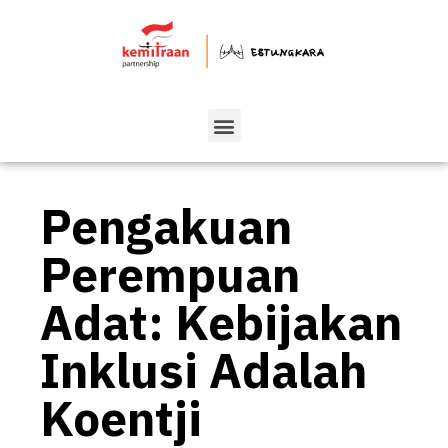
Pengakuan
Perempuan
Adat: Kebijakan
Inklusi Adalah
Koentji