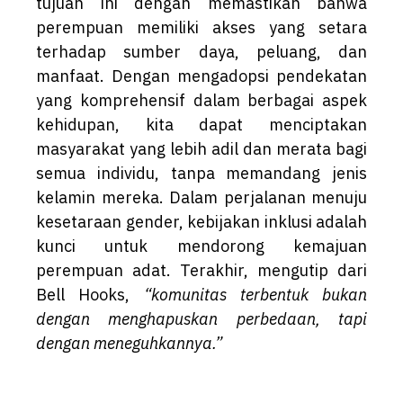
tujuan ini dengan memastikan bahwa
perempuan memiliki akses yang setara
terhadap sumber daya, peluang, dan
manfaat. Dengan mengadopsi pendekatan
yang komprehensif dalam berbagai aspek
kehidupan, kita dapat menciptakan
masyarakat yang lebih adil dan merata bagi
semua individu, tanpa memandang jenis
kelamin mereka. Dalam perjalanan menuju
kesetaraan gender, kebijakan inklusi adalah
kunci untuk mendorong kemajuan
perempuan adat. Terakhir, mengutip dari
Bell Hooks,
“komunitas terbentuk bukan
dengan menghapuskan perbedaan, tapi
dengan meneguhkannya.”