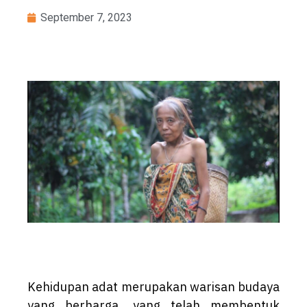
September 7, 2023
Kehidupan adat merupakan warisan budaya
yang berharga, yang telah membentuk