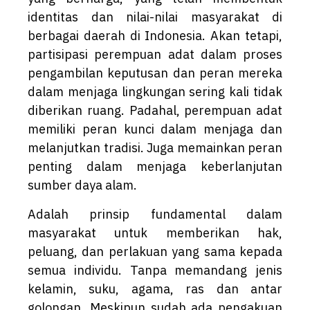
identitas dan nilai-nilai masyarakat di
berbagai daerah di Indonesia. Akan tetapi,
partisipasi perempuan adat dalam proses
pengambilan keputusan dan peran mereka
dalam menjaga lingkungan sering kali tidak
diberikan ruang. Padahal, perempuan adat
memiliki peran kunci dalam menjaga dan
melanjutkan tradisi. Juga memainkan peran
penting dalam menjaga keberlanjutan
sumber daya alam.
Adalah prinsip fundamental dalam
masyarakat untuk memberikan hak,
peluang, dan perlakuan yang sama kepada
semua individu. Tanpa memandang jenis
kelamin, suku, agama, ras dan antar
golongan. Meskipun sudah ada pengakuan