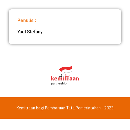
Penulis :
Yael Stefany
Kemitraan bagi Pembaruan Tata Pemerintahan - 2023