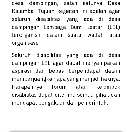
desa dampingan, salah satunya Desa
Kalamba. Tujuan kegiatan ini adalah agar
seluruh disabilitas yang ada di desa
dampingan Lembaga Bumi Lestari (LBL)
terorganisir dalam suatu wadah atau
organisasi.
Seluruh disabilitas yang ada di desa
dampingan LBL agar dapat menyampaikan
aspirasi dan bebas berpendapat dalam
memperjuangkan apa yang menjadi haknya.
Harapannya forum atau kelompok
disabilitas dapat diterima semua pihak dan
mendapat pengakuan dari pemerintah.