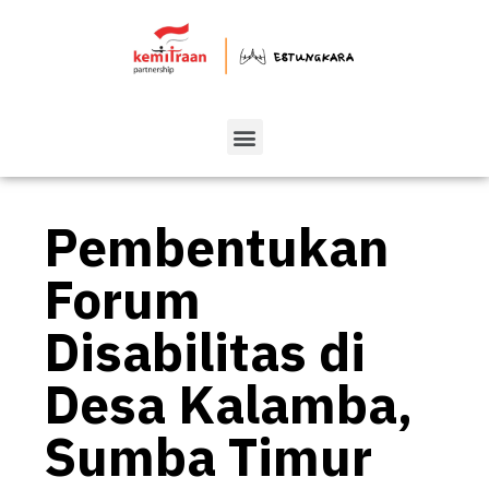
Pembentukan
Forum
Disabilitas di
Desa Kalamba,
Sumba Timur