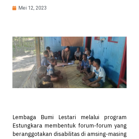
Mei 12, 2023
Lembaga Bumi Lestari melalui program
Estungkara membentuk forum-forum yang
beranggotakan disabilitas di amsing-masing