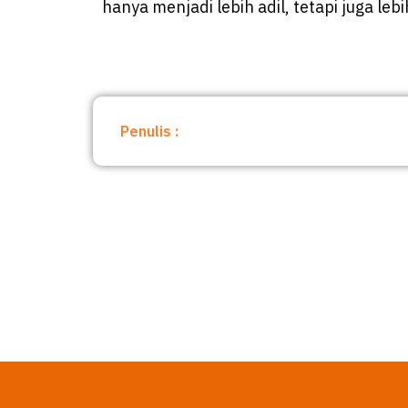
hanya menjadi lebih adil, tetapi juga l
Penulis :