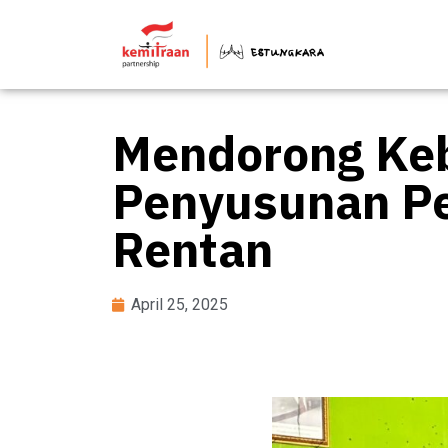
Mendorong Kebi
Penyusunan Pe
Rentan
April 25, 2025