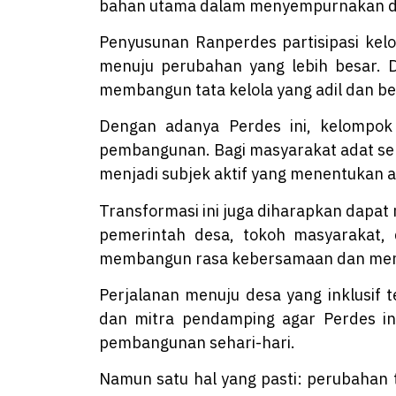
bahan utama dalam menyempurnakan dr
Penyusunan Ranperdes partisipasi kel
menuju perubahan yang lebih besar. 
membangun tata kelola yang adil dan ber
Dengan adanya Perdes ini, kelompok r
pembangunan. Bagi masyarakat adat sepe
menjadi subjek aktif yang menentukan 
Transformasi ini juga diharapkan dapat 
pemerintah desa, tokoh masyarakat, 
membangun rasa kebersamaan dan memp
Perjalanan menuju desa yang inklusif 
dan mitra pendamping agar Perdes ini
pembangunan sehari-hari.
Namun satu hal yang pasti: perubahan 