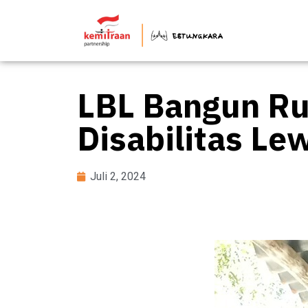
LBL Bangun R
Disabilitas Le
Juli 2, 2024