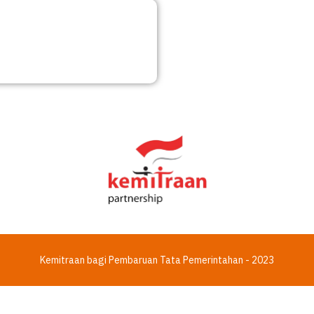
Kemitraan bagi Pembaruan Tata Pemerintahan - 2023