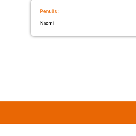
Penulis :
Naomi