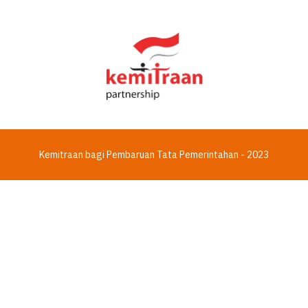
Kemitraan bagi Pembaruan Tata Pemerintahan - 2023