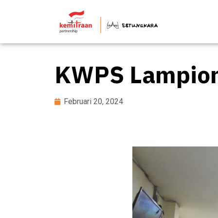
KWPS Lampion 
Februari 20, 2024