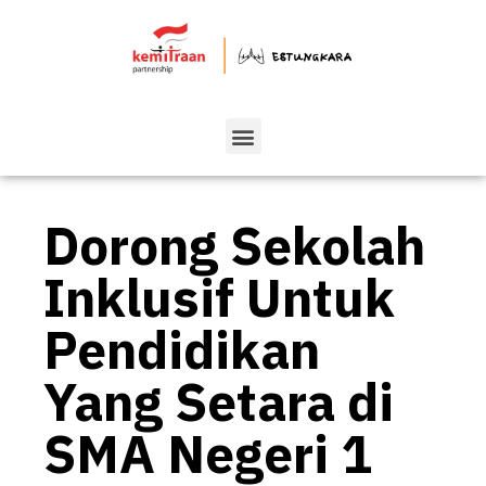
Dorong Sekolah
Inklusif Untuk
Pendidikan
Yang Setara di
SMA Negeri 1