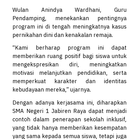
Wulan Anindya Wardhani, Guru
Pendamping, menekankan pentingnya
program ini di tengah meningkatnya kasus
pernikahan dini dan kenakalan remaja.
“Kami berharap program ini dapat
memberikan ruang positif bagi siswa untuk
mengekspresikan diri, meningkatkan
motivasi melanjutkan pendidikan, serta
memperkuat karakter dan identitas
kebudayaan mereka,” ujarnya.
Dengan adanya kerjasama ini, diharapkan
SMA Negeri 1 Jabiren Raya dapat menjadi
contoh dalam penerapan sekolah inklusif,
yang tidak hanya memberikan kesempatan
yang sama kepada semua siswa, tetapi juga