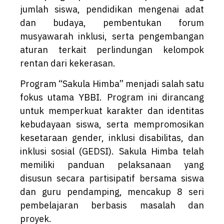
jumlah siswa, pendidikan mengenai adat
dan budaya, pembentukan forum
musyawarah inklusi, serta pengembangan
aturan terkait perlindungan kelompok
rentan dari kekerasan.
Program “Sakula Himba” menjadi salah satu
fokus utama YBBI. Program ini dirancang
untuk memperkuat karakter dan identitas
kebudayaan siswa, serta mempromosikan
kesetaraan gender, inklusi disabilitas, dan
inklusi sosial (GEDSI). Sakula Himba telah
memiliki panduan pelaksanaan yang
disusun secara partisipatif bersama siswa
dan guru pendamping, mencakup 8 seri
pembelajaran berbasis masalah dan
proyek.