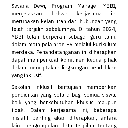
Sevana Dewi, Program Manager YBBI,
menjelaskan bahwa kerjasama ini
merupakan kelanjutan dari hubungan yang
telah terjalin sebelumnya. Di tahun 2024,
YBBI telah berperan sebagai guru tamu
dalam mata pelajaran P5 melalui kurikulum
merdeka. Penandatanganan ini diharapkan
dapat memperkuat komitmen kedua pihak
dalam menciptakan lingkungan pendidikan
yang inklusif.
Sekolah inklusif bertujuan memberikan
pendidikan yang setara bagi semua siswa,
baik yang berkebutuhan khusus maupun
tidak. Dalam kerjasama ini, beberapa
inisiatif penting akan diterapkan, antara
lain: pengumpulan data terpilah tentang