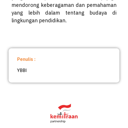
mendorong keberagaman dan pemahaman
yang lebih dalam tentang budaya di
lingkungan pendidikan.
Penulis :
YBBI