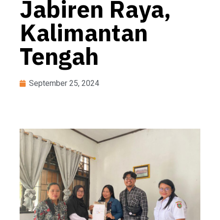
Jabiren Raya,
Kalimantan
Tengah
September 25, 2024