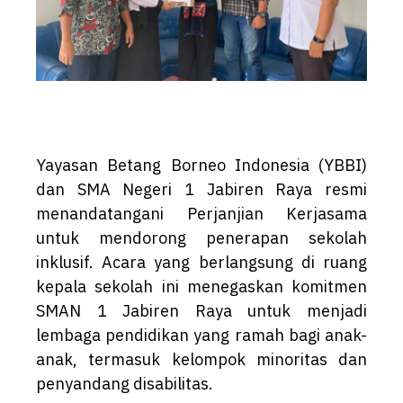
Yayasan Betang Borneo Indonesia (YBBI)
dan SMA Negeri 1 Jabiren Raya resmi
menandatangani Perjanjian Kerjasama
untuk mendorong penerapan sekolah
inklusif. Acara yang berlangsung di ruang
kepala sekolah ini menegaskan komitmen
SMAN 1 Jabiren Raya untuk menjadi
lembaga pendidikan yang ramah bagi anak-
anak, termasuk kelompok minoritas dan
penyandang disabilitas.