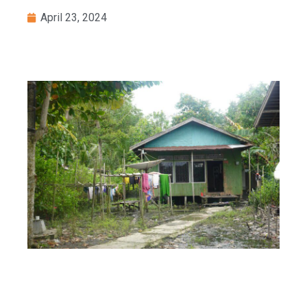
April 23, 2024