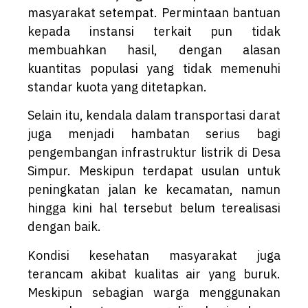
masyarakat setempat. Permintaan bantuan
kepada instansi terkait pun tidak
membuahkan hasil, dengan alasan
kuantitas populasi yang tidak memenuhi
standar kuota yang ditetapkan.
Selain itu, kendala dalam transportasi darat
juga menjadi hambatan serius bagi
pengembangan infrastruktur listrik di Desa
Simpur. Meskipun terdapat usulan untuk
peningkatan jalan ke kecamatan, namun
hingga kini hal tersebut belum terealisasi
dengan baik.
Kondisi kesehatan masyarakat juga
terancam akibat kualitas air yang buruk.
Meskipun sebagian warga menggunakan