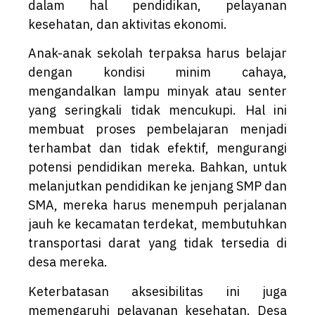
dalam hal pendidikan, pelayanan
kesehatan, dan aktivitas ekonomi.
Anak-anak sekolah terpaksa harus belajar
dengan kondisi minim cahaya,
mengandalkan lampu minyak atau senter
yang seringkali tidak mencukupi. Hal ini
membuat proses pembelajaran menjadi
terhambat dan tidak efektif, mengurangi
potensi pendidikan mereka. Bahkan, untuk
melanjutkan pendidikan ke jenjang SMP dan
SMA, mereka harus menempuh perjalanan
jauh ke kecamatan terdekat, membutuhkan
transportasi darat yang tidak tersedia di
desa mereka.
Keterbatasan aksesibilitas ini juga
memengaruhi pelayanan kesehatan. Desa