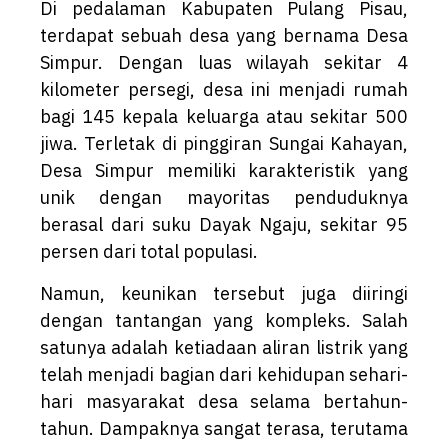
Di pedalaman Kabupaten Pulang Pisau,
terdapat sebuah desa yang bernama Desa
Simpur. Dengan luas wilayah sekitar 4
kilometer persegi, desa ini menjadi rumah
bagi 145 kepala keluarga atau sekitar 500
jiwa. Terletak di pinggiran Sungai Kahayan,
Desa Simpur memiliki karakteristik yang
unik dengan mayoritas penduduknya
berasal dari suku Dayak Ngaju, sekitar 95
persen dari total populasi.
Namun, keunikan tersebut juga diiringi
dengan tantangan yang kompleks. Salah
satunya adalah ketiadaan aliran listrik yang
telah menjadi bagian dari kehidupan sehari-
hari masyarakat desa selama bertahun-
tahun. Dampaknya sangat terasa, terutama