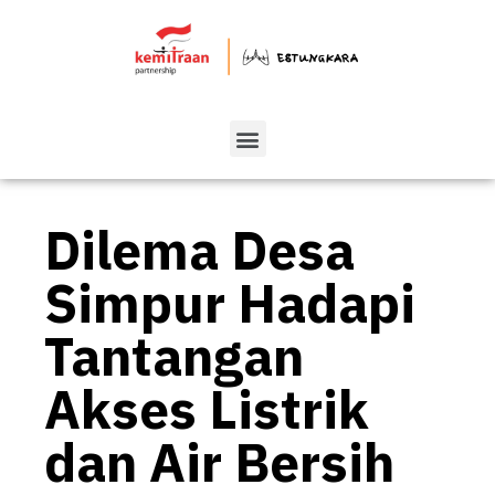
Dilema Desa
Simpur Hadapi
Tantangan
Akses Listrik
dan Air Bersih