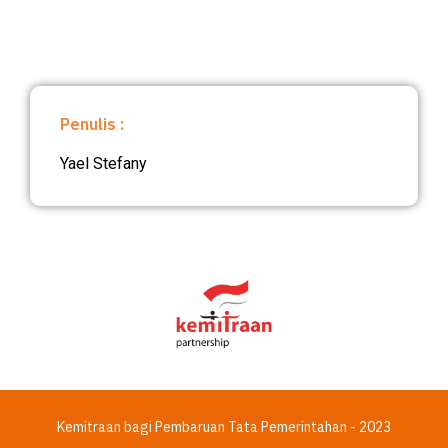
Penulis :
Yael Stefany
Kemitraan bagi Pembaruan Tata Pemerintahan - 2023