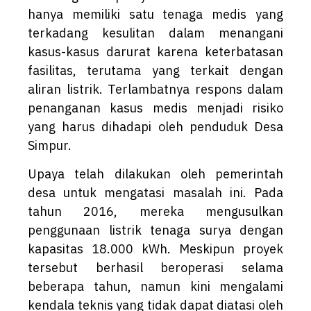
hanya memiliki satu tenaga medis yang
terkadang kesulitan dalam menangani
kasus-kasus darurat karena keterbatasan
fasilitas, terutama yang terkait dengan
aliran listrik. Terlambatnya respons dalam
penanganan kasus medis menjadi risiko
yang harus dihadapi oleh penduduk Desa
Simpur.
Upaya telah dilakukan oleh pemerintah
desa untuk mengatasi masalah ini. Pada
tahun 2016, mereka mengusulkan
penggunaan listrik tenaga surya dengan
kapasitas 18.000 kWh. Meskipun proyek
tersebut berhasil beroperasi selama
beberapa tahun, namun kini mengalami
kendala teknis yang tidak dapat diatasi oleh