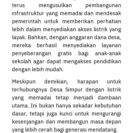
terus mengusulkan pembangunan
infrastruktur yang memadai dan mendesak
pemerintah untuk memberikan perhatian
lebih dalam menyediakan akses listrik yang
layak. Bahkan, dengan anggaran dana desa,
mereka berhasil menyediakan layanan
penyeberangan gratis bagi anak-anak
sekolah agar dapat mengakses pendidikan
dengan lebih mudah.
Meskipun demikian, harapan untuk
terhubungnya Desa Simpur dengan listrik
yang memadai tetap menjadi dambaan
utama. Ini bukan hanya sekadar kebutuhan
dasar, tetapi juga kunci untuk mengurangi
kesenjangan dan membangun masa depan
yang lebih cerah bagi generasi mendatang.