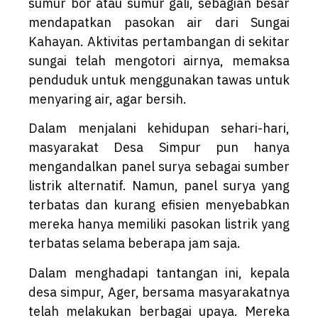
sumur bor atau sumur gali, sebagian besar
mendapatkan pasokan air dari Sungai
Kahayan. Aktivitas pertambangan di sekitar
sungai telah mengotori airnya, memaksa
penduduk untuk menggunakan tawas untuk
menyaring air, agar bersih.
Dalam menjalani kehidupan sehari-hari,
masyarakat Desa Simpur pun hanya
mengandalkan panel surya sebagai sumber
listrik alternatif. Namun, panel surya yang
terbatas dan kurang efisien menyebabkan
mereka hanya memiliki pasokan listrik yang
terbatas selama beberapa jam saja.
Dalam menghadapi tantangan ini, kepala
desa simpur, Ager, bersama masyarakatnya
telah melakukan berbagai upaya. Mereka