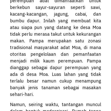
perempuan adat dimanfaatkan untuk
berkebun sayur-sayuran seperti sawi,
kacang-kacangan, jagung, cabai, dan
bumbu dapur. Inilah yang membuat kita
atau siapa pun yang datang ke desa Moa
tidak perlu merasa takut untuk kekurangan
makan. Pampa merupakan satu zonasi
tradisional masyarakat adat Moa, di mana
otoritas pengelolaan dan pemanfaatan
menjadi milik kaum perempuan. Pampa
dianggap sebagai dapur perempuan yang
ada di desa Moa. Luas lahan yang tidak
terlalu besar namun cukup menampung
banyak jenis tanaman sebagai masakan
sehari-hari.
Namun, seiring waktu, tantangan muncul