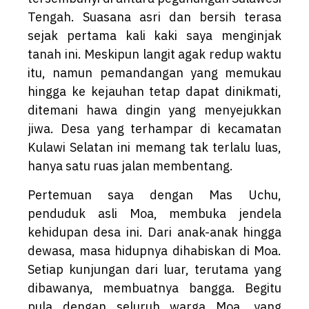
Tengah. Suasana asri dan bersih terasa
sejak pertama kali kaki saya menginjak
tanah ini. Meskipun langit agak redup waktu
itu, namun pemandangan yang memukau
hingga ke kejauhan tetap dapat dinikmati,
ditemani hawa dingin yang menyejukkan
jiwa. Desa yang terhampar di kecamatan
Kulawi Selatan ini memang tak terlalu luas,
hanya satu ruas jalan membentang.
Pertemuan saya dengan Mas Uchu,
penduduk asli Moa, membuka jendela
kehidupan desa ini. Dari anak-anak hingga
dewasa, masa hidupnya dihabiskan di Moa.
Setiap kunjungan dari luar, terutama yang
dibawanya, membuatnya bangga. Begitu
pula dengan seluruh warga Moa, yang