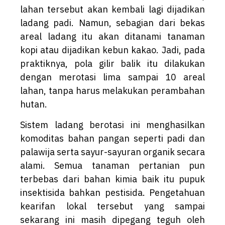
lahan tersebut akan kembali lagi dijadikan
ladang padi. Namun, sebagian dari bekas
areal ladang itu akan ditanami tanaman
kopi atau dijadikan kebun kakao. Jadi, pada
praktiknya, pola gilir balik itu dilakukan
dengan merotasi lima sampai 10 areal
lahan, tanpa harus melakukan perambahan
hutan.
Sistem ladang berotasi ini menghasilkan
komoditas bahan pangan seperti padi dan
palawija serta sayur-sayuran organik secara
alami. Semua tanaman pertanian pun
terbebas dari bahan kimia baik itu pupuk
insektisida bahkan pestisida. Pengetahuan
kearifan lokal tersebut yang sampai
sekarang ini masih dipegang teguh oleh