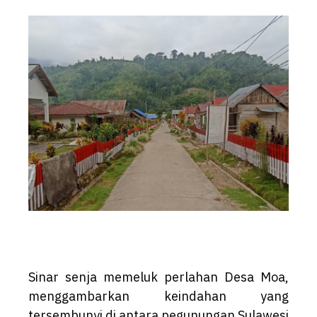
Sinar senja memeluk perlahan Desa Moa,
menggambarkan keindahan yang
tersembunyi di antara pegunungan Sulawesi