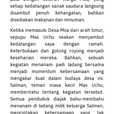
setiap kedatangan sanak saudara langsung
disambut penuh kehangatan, bahkan
disediakan makanan dan minuman.
Ketika memasuki Desa Moa dari arah timur,
sepupu Mas Uchu seakan menyambut
kedatangan saya dengan ramah.
Keterbukaan dan gotong royong menjadi
keseharian mereka. Bahkan, sebuah
kegiatan menanam padi ladang bersama
menjadi momentum kebersamaan yang
mengakar kuat dalam budaya desa ini.
Salman, teman masa kecil Mas Uchu,
memberitahu tentang kegiatan tersebut.
Semua penduduk diajak bahu-membahu
menanam di ladang milik keluarga Salman,
menciptakan kebersamaan yang tak