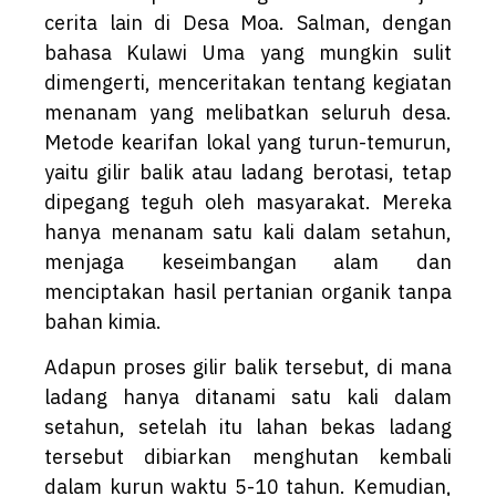
cerita lain di Desa Moa. Salman, dengan
bahasa Kulawi Uma yang mungkin sulit
dimengerti, menceritakan tentang kegiatan
menanam yang melibatkan seluruh desa.
Metode kearifan lokal yang turun-temurun,
yaitu gilir balik atau ladang berotasi, tetap
dipegang teguh oleh masyarakat. Mereka
hanya menanam satu kali dalam setahun,
menjaga keseimbangan alam dan
menciptakan hasil pertanian organik tanpa
bahan kimia.
Adapun proses gilir balik tersebut, di mana
ladang hanya ditanami satu kali dalam
setahun, setelah itu lahan bekas ladang
tersebut dibiarkan menghutan kembali
dalam kurun waktu 5-10 tahun. Kemudian,