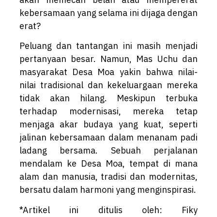
kebersamaan yang selama ini dijaga dengan
erat?
Peluang dan tantangan ini masih menjadi
pertanyaan besar. Namun, Mas Uchu dan
masyarakat Desa Moa yakin bahwa nilai-
nilai tradisional dan kekeluargaan mereka
tidak akan hilang. Meskipun terbuka
terhadap modernisasi, mereka tetap
menjaga akar budaya yang kuat, seperti
jalinan kebersamaan dalam menanam padi
ladang bersama. Sebuah perjalanan
mendalam ke Desa Moa, tempat di mana
alam dan manusia, tradisi dan modernitas,
bersatu dalam harmoni yang menginspirasi.
*Artikel ini ditulis oleh: Fiky