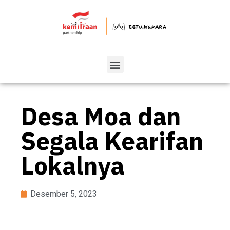
Desa Moa dan
Segala Kearifan
Lokalnya
Desember 5, 2023