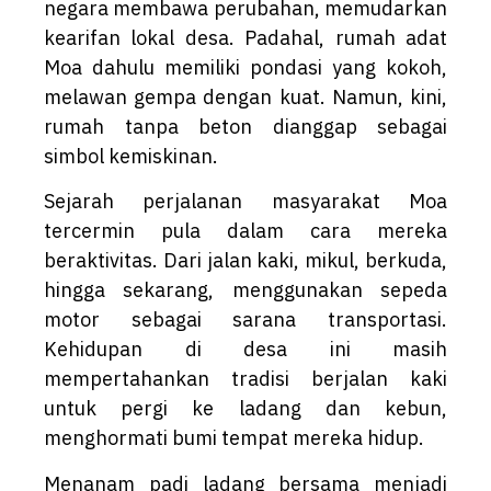
negara membawa perubahan, memudarkan
kearifan lokal desa. Padahal, rumah adat
Moa dahulu memiliki pondasi yang kokoh,
melawan gempa dengan kuat. Namun, kini,
rumah tanpa beton dianggap sebagai
simbol kemiskinan.
Sejarah perjalanan masyarakat Moa
tercermin pula dalam cara mereka
beraktivitas. Dari jalan kaki, mikul, berkuda,
hingga sekarang, menggunakan sepeda
motor sebagai sarana transportasi.
Kehidupan di desa ini masih
mempertahankan tradisi berjalan kaki
untuk pergi ke ladang dan kebun,
menghormati bumi tempat mereka hidup.
Menanam padi ladang bersama menjadi