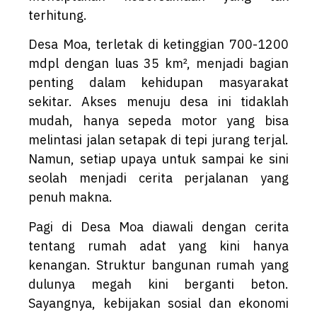
terhitung.
Desa Moa, terletak di ketinggian 700-1200
mdpl dengan luas 35 km², menjadi bagian
penting dalam kehidupan masyarakat
sekitar. Akses menuju desa ini tidaklah
mudah, hanya sepeda motor yang bisa
melintasi jalan setapak di tepi jurang terjal.
Namun, setiap upaya untuk sampai ke sini
seolah menjadi cerita perjalanan yang
penuh makna.
Pagi di Desa Moa diawali dengan cerita
tentang rumah adat yang kini hanya
kenangan. Struktur bangunan rumah yang
dulunya megah kini berganti beton.
Sayangnya, kebijakan sosial dan ekonomi