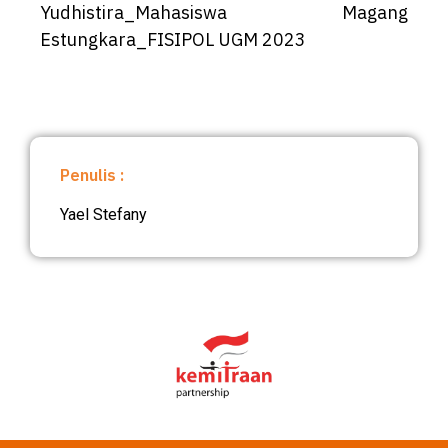
Yudhistira_Mahasiswa Magang
Estungkara_FISIPOL UGM 2023
Penulis :
Yael Stefany