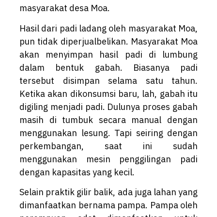
masyarakat desa Moa.
Hasil dari padi ladang oleh masyarakat Moa,
pun tidak diperjualbelikan. Masyarakat Moa
akan menyimpan hasil padi di lumbung
dalam bentuk gabah. Biasanya padi
tersebut disimpan selama satu tahun.
Ketika akan dikonsumsi baru, lah, gabah itu
digiling menjadi padi. Dulunya proses gabah
masih di tumbuk secara manual dengan
menggunakan lesung. Tapi seiring dengan
perkembangan, saat ini sudah
menggunakan mesin penggilingan padi
dengan kapasitas yang kecil.
Selain praktik gilir balik, ada juga lahan yang
dimanfaatkan bernama pampa. Pampa oleh