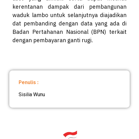
kerentanan dampak dari pembangunan
waduk lambo untuk selanjutnya diajadikan
dat pembanding dengan data yang ada di
Badan Pertahanan Nasional (BPN) terkait
dengan pembayaran ganti rugi.
Penulis :
Sisilia Wunu