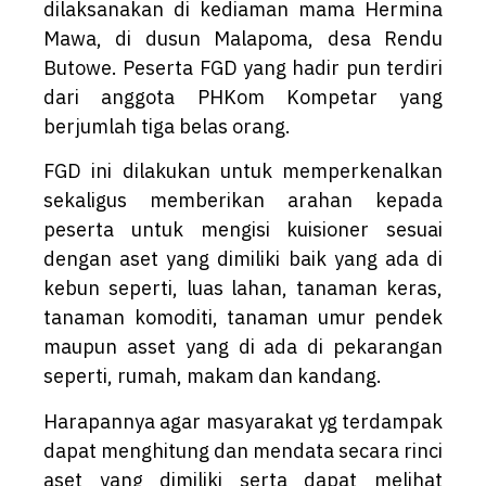
dilaksanakan di kediaman mama Hermina
Mawa, di dusun Malapoma, desa Rendu
Butowe. Peserta FGD yang hadir pun terdiri
dari anggota PHKom Kompetar yang
berjumlah tiga belas orang.
FGD ini dilakukan untuk memperkenalkan
sekaligus memberikan arahan kepada
peserta untuk mengisi kuisioner sesuai
dengan aset yang dimiliki baik yang ada di
kebun seperti, luas lahan, tanaman keras,
tanaman komoditi, tanaman umur pendek
maupun asset yang di ada di pekarangan
seperti, rumah, makam dan kandang.
Harapannya agar masyarakat yg terdampak
dapat menghitung dan mendata secara rinci
aset yang dimiliki serta dapat melihat