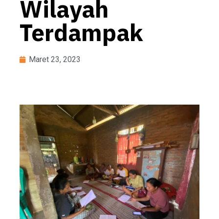
Wilayah
Terdampak
Maret 23, 2023