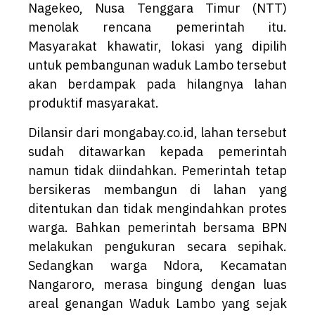
Nagekeo, Nusa Tenggara Timur (NTT)
menolak rencana pemerintah itu.
Masyarakat khawatir, lokasi yang dipilih
untuk pembangunan waduk Lambo tersebut
akan berdampak pada hilangnya lahan
produktif masyarakat.
Dilansir dari mongabay.co.id, lahan tersebut
sudah ditawarkan kepada pemerintah
namun tidak diindahkan. Pemerintah tetap
bersikeras membangun di lahan yang
ditentukan dan tidak mengindahkan protes
warga. Bahkan pemerintah bersama BPN
melakukan pengukuran secara sepihak.
Sedangkan warga Ndora, Kecamatan
Nangaroro, merasa bingung dengan luas
areal genangan Waduk Lambo yang sejak