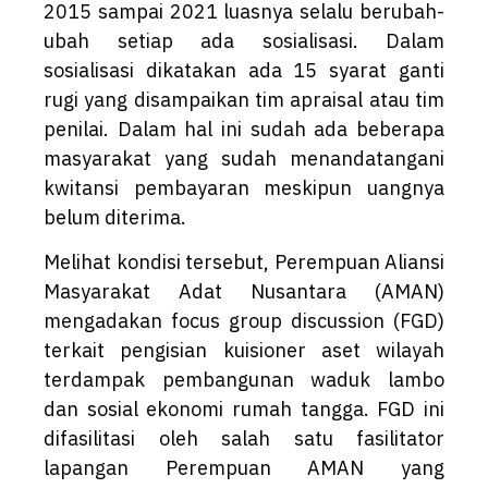
2015 sampai 2021 luasnya selalu berubah-
ubah setiap ada sosialisasi. Dalam
sosialisasi dikatakan ada 15 syarat ganti
rugi yang disampaikan tim apraisal atau tim
penilai. Dalam hal ini sudah ada beberapa
masyarakat yang sudah menandatangani
kwitansi pembayaran meskipun uangnya
belum diterima.
Melihat kondisi tersebut, Perempuan Aliansi
Masyarakat Adat Nusantara (AMAN)
mengadakan focus group discussion (FGD)
terkait pengisian kuisioner aset wilayah
terdampak pembangunan waduk lambo
dan sosial ekonomi rumah tangga. FGD ini
difasilitasi oleh salah satu fasilitator
lapangan Perempuan AMAN yang