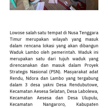
Lowose salah satu tempat di Nusa Tenggara
Timur merupakan wilayah yang masuk
dalam rencana lokasi yang akan dibangun
Waduk Lambo oleh pemerintah. Waduk ini
merupakan satu dari tujuh waduk yang
direncanakan dan masuk dalam Proyek
Strategis Nasional (PSN). Masyarakat adat
Rendu, Ndora dan Lambo yang tergabung
dalam 3 desa yakni Desa Rendubutowe,
Kecamatan Aesesa Selatan, Desa Labolewa,
Kecamatan Aesesa dan Desa Ulupulu,
Kecamatan Nangaroro, Kabupaten