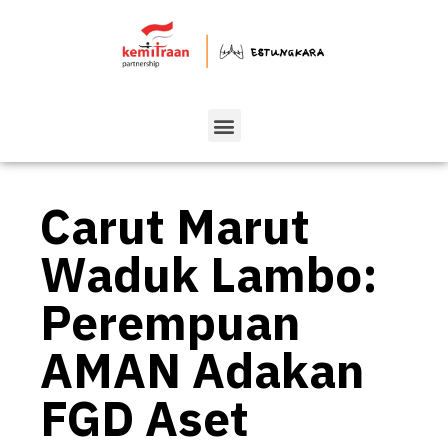
Carut Marut
Waduk Lambo:
Perempuan
AMAN Adakan
FGD Aset