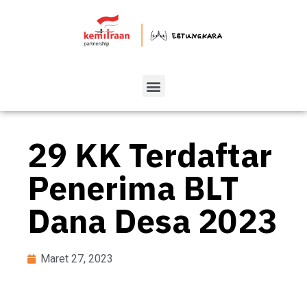
29 KK Terdaftar
Penerima BLT
Dana Desa 2023
Maret 27, 2023