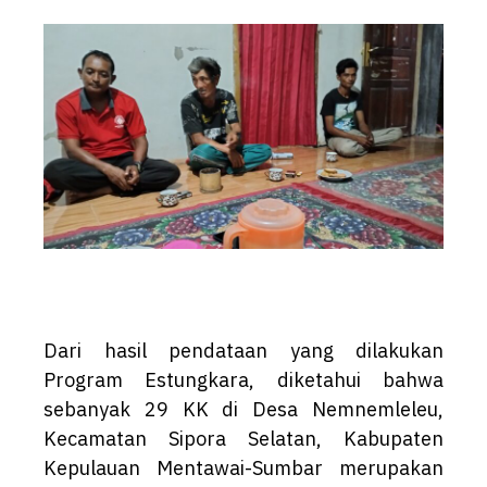
Dari hasil pendataan yang dilakukan
Program Estungkara, diketahui bahwa
sebanyak 29 KK di Desa Nemnemleleu,
Kecamatan Sipora Selatan, Kabupaten
Kepulauan Mentawai-Sumbar merupakan