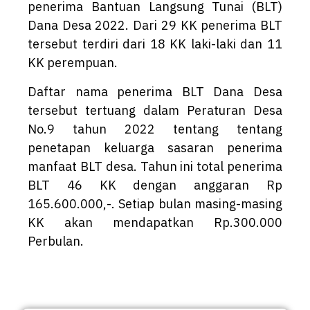
penerima Bantuan Langsung Tunai (BLT)
Dana Desa 2022. Dari 29 KK penerima BLT
tersebut terdiri dari 18 KK laki-laki dan 11
KK perempuan.
Daftar nama penerima BLT Dana Desa
tersebut tertuang dalam Peraturan Desa
No.9 tahun 2022 tentang tentang
penetapan keluarga sasaran penerima
manfaat BLT desa. Tahun ini total penerima
BLT 46 KK dengan anggaran Rp
165.600.000,-. Setiap bulan masing-masing
KK akan mendapatkan Rp.300.000
Perbulan.